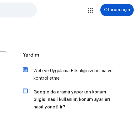
Oturum açın
Yardım
Web ve Uygulama Etkinliğinizi bulma ve
kontrol etme
Google'da arama yaparken konum
bilgisi nasıl kullanılır, konum ayarları
nasıl yönetilir?