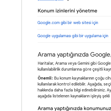
Konum izinlerini yönetme
Google.com gibi bir web sitesi için
Google uygulaması gibi bir uygulama için
Arama yaptığınızda Google,
Haritalar, Arama veya Gemini gibi Google 
kullanılabilirlik durumlarına göre çeşitli ka
Önemli:
Bu konum kaynaklarının çoğu cihazı
kullanılarak kontrol edilebilir. Aşağıda, seç
hakkında daha fazla bilgi edinebilirsiniz. A
aşağıda listelenen kaynakların işleyiş şekli 
Arama yaptığınızda konumunuzu 