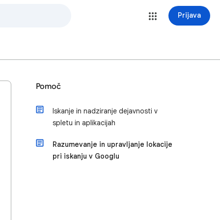
Prijava
Pomoč
Iskanje in nadziranje dejavnosti v
spletu in aplikacijah
Razumevanje in upravljanje lokacije
pri iskanju v Googlu