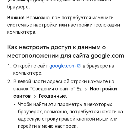
браузере.
Важно!
Возможно, вам потребуется изменить
системные настройки или настройки геолокации
компьютера.
Как настроить доступ к данным о
местоположении для сайта google.com
Откройте сайт
google.com
в браузере на
компьютере.
В левой части адресной строки нажмите на
значок "Сведения о сайте"
Настройки
сайтов
Геоданные
.
Чтобы найти эти параметры в некоторых
браузерах, возможно, потребуется нажать на
адресную строку правой кнопкой мыши или
перейти в меню настроек.