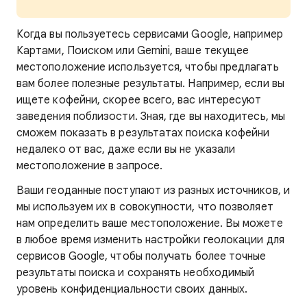
Когда
вы пользуетесь сервисами Google, например
Картами, Поиском или Gemini, ваше текущее
местоположение используется, чтобы предлагать
вам более полезные результаты. Например, если вы
ищете кофейни, скорее всего, вас интересуют
заведения поблизости. Зная, где вы находитесь,
мы
сможем показать в результатах поиска кофейни
недалеко от вас, даже если вы не указали
местоположение в запросе.
Ваши геоданные поступают из разных источников, и
мы используем их в совокупности, что позволяет
нам определить ваше местоположение. Вы можете
в любое время изменить настройки геолокации для
сервисов Google, чтобы получать более точные
результаты поиска и сохранять необходимый
уровень конфиденциальности своих данных.