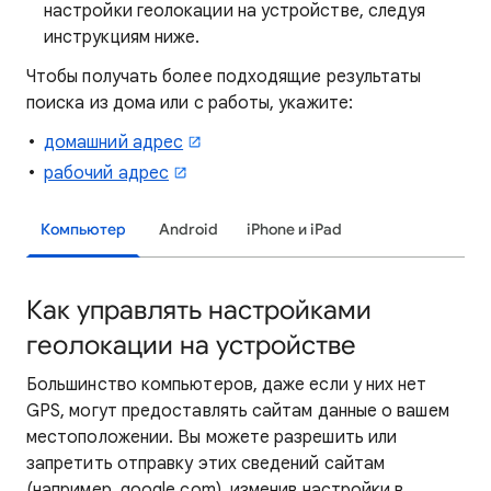
настройки геолокации на устройстве, следуя
инструкциям ниже.
Чтобы получать более подходящие результаты
поиска из дома или с работы, укажите:
домашний адрес
рабочий адрес
Компьютер
Android
iPhone и iPad
Как управлять настройками
геолокации на устройстве
Большинство компьютеров, даже если у них нет
GPS, могут предоставлять сайтам данные о вашем
местоположении. Вы можете разрешить или
запретить отправку этих сведений сайтам
(например, google.com), изменив настройки в