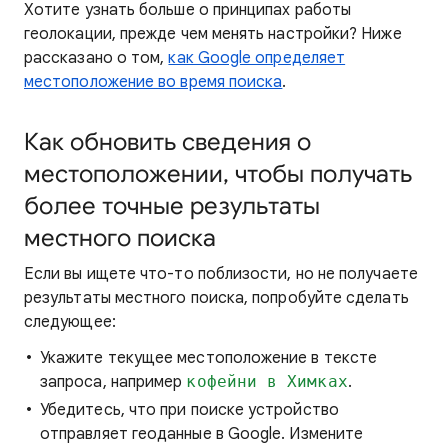
Хотите узнать больше
о принципах работы
геолокации,
прежде чем менять настройки? Ниже
рассказано о том,
как Google определяет
местоположение во время поиска
.
Как обновить сведения о
местоположении, чтобы получать
более точные результаты
местного поиска
Если вы ищете
что-то поблизости, но не получаете
результаты местного поиска, попробуйте сделать
следующее:
Укажите текущее местоположение в тексте
запроса, например
кофейни в Химках
.
Убедитесь, что при поиске устройство
отправляет геоданные в Google. Измените