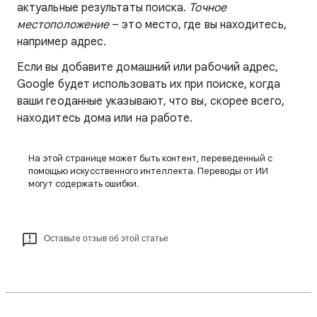
актуальные результаты поиска.
Точное
местоположение
– это место, где вы находитесь,
например адрес.
Если вы добавите домашний или рабочий адрес,
Google будет использовать их при поиске, когда
ваши геоданные указывают, что вы, скорее всего,
находитесь дома или на работе.
На этой странице может быть контент, переведенный с
помощью искусственного интеллекта. Переводы от ИИ
могут содержать ошибки.
Оставьте отзыв об этой статье