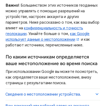
Важно!
Большинством этих источников геоданных
можно управлять с помощью разрешений на
устройстве, настроек аккаунта и других
параметров. Ниже рассказано о том, как ваш выбор
влияет на
конфиденциальность и точность
геолокации
. Узнайте больше о том,
как Google
использует данные о местоположении
и как
работают источники, перечисленные ниже.
По каким источникам определяется
ваше местоположение во время поиска
При использовании Google вы можете посмотреть,
как определяется ваше местоположение, внизу
страницы с результатами поиска.
Сведения о местоположении устройства.