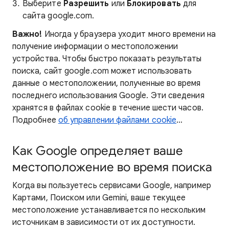
Выберите
Разрешить
или
Блокировать
для
сайта google.com.
Важно!
Иногда у браузера уходит много времени на
получение информации о местоположении
устройства. Чтобы быстро показать результаты
поиска, сайт google.com может использовать
данные о местоположении, полученные во время
последнего использования Google. Эти сведения
хранятся в файлах cookie в течение шести часов.
Подробнее
об управлении файлами cookie
…
Как Google определяет ваше
местоположение во время поиска
Когда вы пользуетесь сервисами Google, например
Картами, Поиском или Gemini, ваше текущее
местоположение устанавливается по нескольким
источникам в зависимости от их доступности.