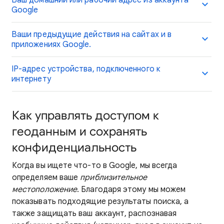
Ваш домашний или рабочий адрес из аккаунта
Google
Ваши предыдущие действия на сайтах и в
приложениях Google.
IP-адрес устройства, подключенного к
интернету
Как управлять доступом к
геоданным и сохранять
конфиденциальность
Когда вы ищете что-то в Google, мы всегда
определяем ваше
приблизительное
местоположение
. Благодаря этому мы можем
показывать подходящие результаты поиска, а
также защищать ваш аккаунт, распознавая