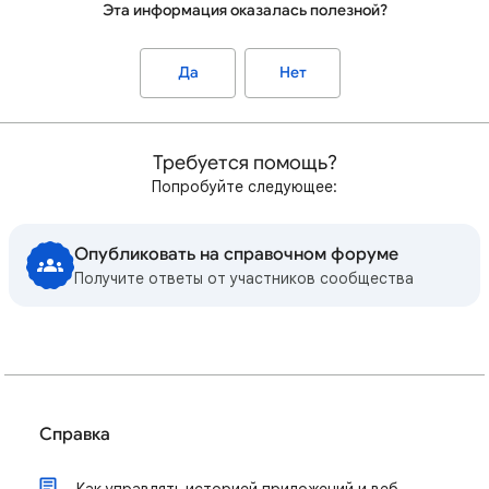
Эта информация оказалась полезной?
Да
Нет
Требуется помощь?
Попробуйте следующее:
Опубликовать на справочном форуме
Получите ответы от участников сообщества
Справка