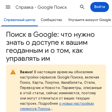
Cправка - Google Поиск
Войти
Справочный центр
Сообщество
Улучшите аккаунт Google
Поиск в Google: что нужно
знать о доступе к вашим
геоданным и о том, как
управлять им
Важно!
В настоящее время мы обновляем
настройки сервисов Google Поиска, включая
Поиск, Карты, Покупки, Авиабилеты, Отели,
Переводчик и Новости. Параметры, описанные
в этой статье, сейчас изменяются, поэтому
они могут отличаться от ваших текущих
настроек. Подробнее
о новых настройках
сервисов Поиска
…