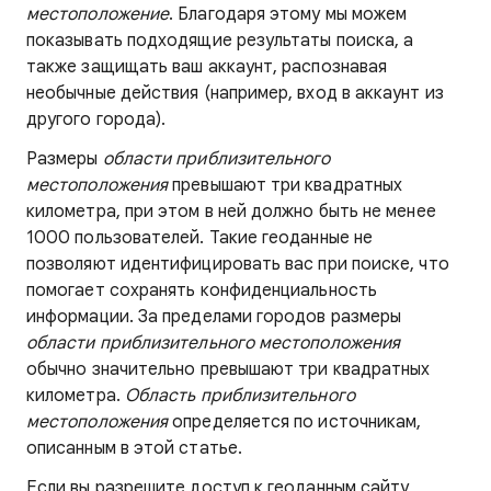
местоположение
. Благодаря этому мы можем
показывать подходящие результаты поиска, а
также защищать ваш аккаунт, распознавая
необычные действия (например, вход в аккаунт из
другого города).
Размеры
области приблизительного
местоположения
превышают три квадратных
километра, при этом в ней должно быть не менее
1000 пользователей. Такие геоданные не
позволяют идентифицировать вас при поиске, что
помогает сохранять конфиденциальность
информации.
За пределами городов размеры
области приблизительного местоположения
обычно значительно превышают три квадратных
километра.
Область приблизительного
местоположения
определяется по источникам,
описанным в этой статье.
Если вы разрешите доступ к геоданным сайту