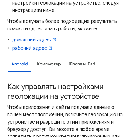
настройки геолокации на устройстве, следуя
инструкциям ниже.
Чтобы получать более подходящие результаты
поиска из дома или с работы, укажите:
домашний адрес
рабочий адрес
Android
Компьютер
iPhone и iPad
Как управлять настройками
геолокации на устройстве
Чтобы приложения и сайты получали данные о
вашем местоположении, включите геолокацию на
устройстве и разрешите этим приложениям и
браузеру доступ. Вы можете в любое время
запретить доступ конкретному приложению или