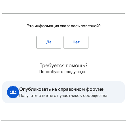
Эта информация оказалась полезной?
Да
Нет
Требуется помощь?
Попробуйте следующее:
Опубликовать на справочном форуме
Получите ответы от участников сообщества