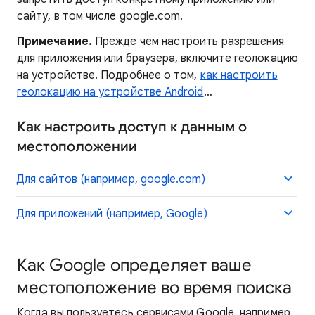
сайту, в том числе google.com.
Примечание.
Прежде чем настроить разрешения
для приложения или браузера, включите геолокацию
на устройстве. Подробнее о том,
как настроить
геолокацию на устройстве Android
…
Как настроить доступ к данным о
местоположении
Для сайтов (например, google.com)
Для приложений (например, Google)
Как Google определяет ваше
местоположение во время поиска
Когда вы пользуетесь сервисами Google, например