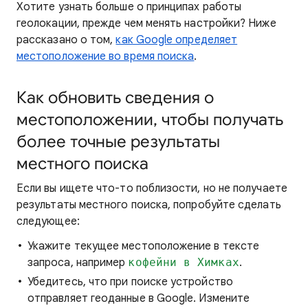
Хотите узнать больше
о принципах работы
геолокации,
прежде чем менять настройки? Ниже
рассказано о том,
как Google определяет
местоположение во время поиска
.
Как обновить сведения о
местоположении, чтобы получать
более точные результаты
местного поиска
Если вы ищете
что-то поблизости, но не получаете
результаты местного поиска, попробуйте сделать
следующее:
Укажите текущее местоположение в тексте
запроса, например
кофейни в Химках
.
Убедитесь, что при поиске устройство
отправляет геоданные в Google. Измените