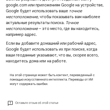
google.com или приложениям Google на устройстве,
Google будет использовать ваше
точное
местоположение
, чтобы показывать вам наиболее
актуальные результаты поиска.
Точное
местоположение
– это место, где вы находитесь,
например адрес.
Если вы добавите домашний или рабочий адрес,
Google будет использовать их при поиске, когда
ваши геоданные указывают, что вы, скорее всего,
находитесь дома или на работе.
На этой странице может быть контент, переведенный с
помощью искусственного интеллекта. Переводы от ИИ
могут содержать ошибки.
Оставьте отзыв об этой статье