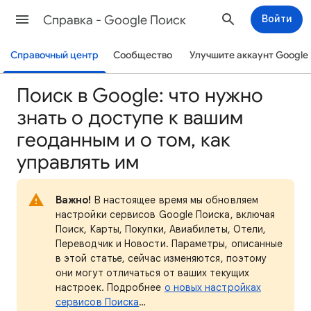
Cправка - Google Поиск
Войти
Справочный центр
Сообщество
Улучшите аккаунт Google
Поиск в Google: что нужно
знать о доступе к вашим
геоданным и о том, как
управлять им
Важно!
В настоящее время мы обновляем
настройки сервисов Google Поиска, включая
Поиск, Карты, Покупки, Авиабилеты, Отели,
Переводчик и Новости. Параметры, описанные
в этой статье, сейчас изменяются, поэтому
они могут отличаться от ваших текущих
настроек. Подробнее
о новых настройках
сервисов Поиска
…