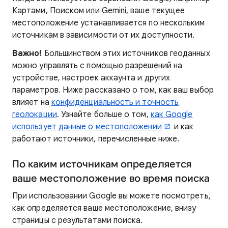
Картами, Поиском или Gemini, ваше текущее
местоположение устанавливается по нескольким
источникам в зависимости от их доступности.
Важно!
Большинством этих источников геоданных
можно управлять с помощью разрешений на
устройстве, настроек аккаунта и других
параметров. Ниже рассказано о том, как ваш выбор
влияет на
конфиденциальность и точность
геолокации
. Узнайте больше о том,
как Google
использует данные о местоположении
и как
работают источники, перечисленные ниже.
По каким источникам определяется
ваше местоположение во время поиска
При использовании Google вы можете посмотреть,
как определяется ваше местоположение, внизу
страницы с результатами поиска.