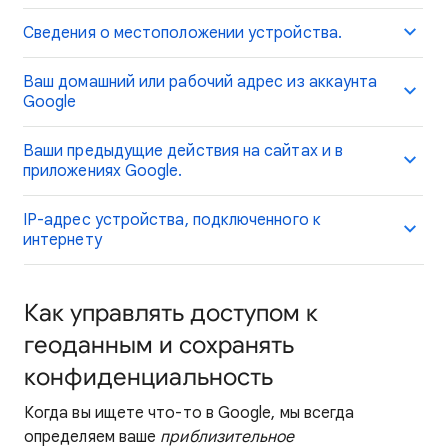
Сведения о местоположении устройства.
Ваш домашний или рабочий адрес из аккаунта
Google
Ваши предыдущие действия на сайтах и в
приложениях Google.
IP-адрес устройства, подключенного к
интернету
Как управлять доступом к
геоданным и сохранять
конфиденциальность
Когда вы ищете что-то в Google, мы всегда
определяем ваше
приблизительное