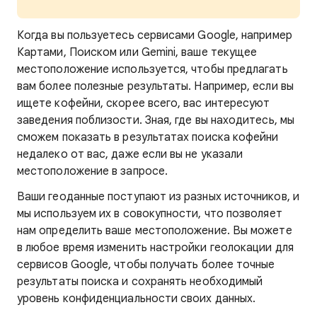
Когда
вы пользуетесь сервисами Google, например
Картами, Поиском или Gemini, ваше текущее
местоположение используется, чтобы предлагать
вам более полезные результаты. Например, если вы
ищете кофейни, скорее всего, вас интересуют
заведения поблизости. Зная, где вы находитесь,
мы
сможем показать в результатах поиска кофейни
недалеко от вас, даже если вы не указали
местоположение в запросе.
Ваши геоданные поступают из разных источников, и
мы используем их в совокупности, что позволяет
нам определить ваше местоположение. Вы можете
в любое время изменить настройки геолокации для
сервисов Google, чтобы получать более точные
результаты поиска и сохранять необходимый
уровень конфиденциальности своих данных.