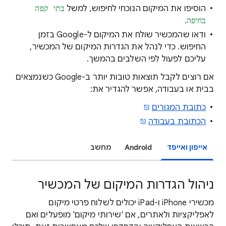
הוסיפו את המיקום הנוכחי לחיפוש, למשל
בתי קפה
בחיפה
.
ודאו שהמכשיר שולח את המיקום ל-Google בזמן
החיפוש. כדי לנהל את הגדרות המיקום של המכשיר,
עליכם לפעול לפי השלבים בהמשך.
אם רוצים לקבל תוצאות טובות יותר ב-Google כשנמצאים
בבית או בעבודה, אפשר להגדיר את:
כתובת המגורים
הכתובת בעבודה
אייפון ואייפד
Android
מחשב
ניהול הגדרות המיקום של המכשיר
מכשירי iPhone ו-iPad יכולים לשלוח פרטי מיקום
לאפליקציות ולאתרים, אם 'שירותי מיקום' מופעלים ואם