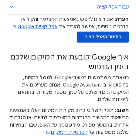
עבור אפליקציה
הערה:
אם רוצים לחפש באמצעות המצלמה והקול או
בדרכים נוספות, אפשר להוריד את
אפליקציית Google
.
פתיחת האפליקציה
איך Google קובעת את המיקום שלכם
בזמן החיפוש
כשאתם משתמשים במוצרי Google, למשל במפות,
בחיפוש או ב-Google Assistant, אנחנו מעריכים את
המיקום הנוכחי שלכם על סמך מספר מקורות, בהתאם
לזמינות שלהם.
חשוב:
תוכלו לשלוט ברוב מקורות המיקום האלו באמצעות
הרשאות המכשיר, ההגדרות המועדפות לחשבון או הגדרות
אחרות. בהמשך מפורט מידע נוסף על האופן שבו הבחירות
שלכם משפיעות על
הפרטיות והמיקום
.