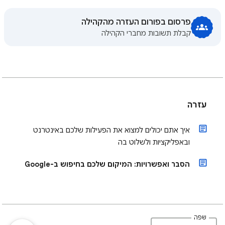
פרסום בפורום העזרה מהקהילה
קבלת תשובות מחברי הקהילה
עזרה
איך אתם יכולים למצוא את הפעילות שלכם באינטרנט
ובאפליקציות ולשלוט בה
הסבר ואפשרויות: המיקום שלכם בחיפוש ב-Google
שפה