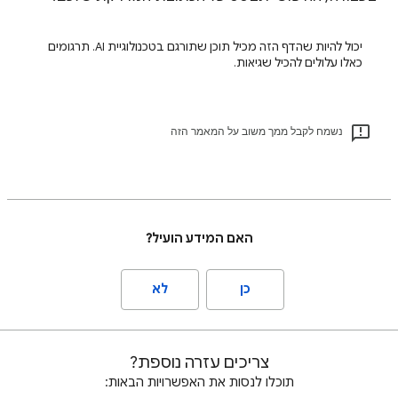
יכול להיות שהדף הזה מכיל תוכן שתורגם בטכנולוגיית AI. תרגומים
כאלו עלולים להכיל שגיאות.
נשמח לקבל ממך משוב על המאמר הזה
האם המידע הועיל?
כן
לא
צריכים עזרה נוספת?
תוכלו לנסות את האפשרויות הבאות: