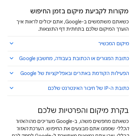
מקורות לקביעת מיקום בזמן החיפוש
כשאתם משתמשים ב-Google, אתם יכולים לראות איך
הוערך המיקום שלכם בתחתית דף התוצאות.
מיקום המכשיר
כתובת המגורים או הכתובת בעבודה, מחשבון Google
הפעילות הקודמת באתרים ובאפליקציות של Google
כתובת ה-IP של חיבור האינטרנט שלכם
בקרת מיקום והפרטיות שלכם
כשאתם מחפשים משהו, ב-Google מעריכים מהו
האזור
הכללי
שממנו אתם מבצעים את החיפוש. הערכת
האזור