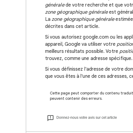
générale
de votre recherche et que votre 
zone géographique générale
est général
La
zone géographique générale
estimée 
décrites dans cet article.
Si vous autorisez google.com ou les appl
appareil, Google va utiliser votre
positio
meilleurs résultats possible. Votre
positi
trouvez, comme une adresse spécifique.
Si vous définissez l'adresse de votre dom
que vous êtes à l'une de ces adresses, ce
Cette page peut comporter du contenu traduit à
peuvent contenir des erreurs.
Donnez-nous votre avis sur cet article