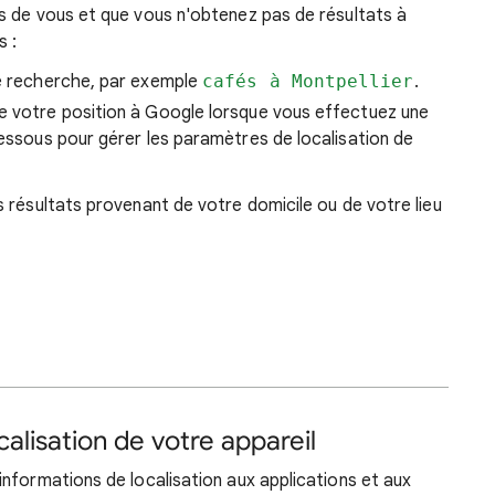
s de vous et que vous n'obtenez pas de résultats à
s :
re recherche, par exemple
cafés à Montpellier
.
e votre position à Google lorsque vous effectuez une
dessous pour gérer les paramètres de localisation de
 résultats provenant de votre domicile ou de votre lieu
alisation de votre appareil
nformations de localisation aux applications et aux