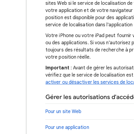
sites Web si le service de localisation de
votre application et de votre navigateur
position est disponible pour des applica
service de localisation dans l'application
Votre iPhone ou votre iPad peut fournir
ou des applications. Si vous n'autorisez
toujours des résultats de recherche à pr
votre position réelle.
Important
: Avant de gérer les autorisat
vérifiez que le service de localisation es
activer ou désactiver les services de loc
Gérer les autorisations d'accéde
Pour un site Web
Pour une application