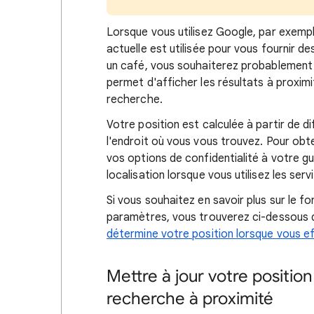
Lorsque
vous utilisez Google, par exemp
actuelle est utilisée pour vous fournir de
un café, vous souhaiterez probablement v
permet d'afficher les
résultats à proxim
recherche.
Votre position est calculée à partir de d
l'endroit où vous vous trouvez. Pour obt
vos options de confidentialité à votre g
localisation lorsque vous utilisez les ser
Si vous souhaitez en savoir
plus sur le f
paramètres, vous trouverez ci-dessous 
détermine votre position lorsque vous 
Mettre à jour votre position
recherche à proximité