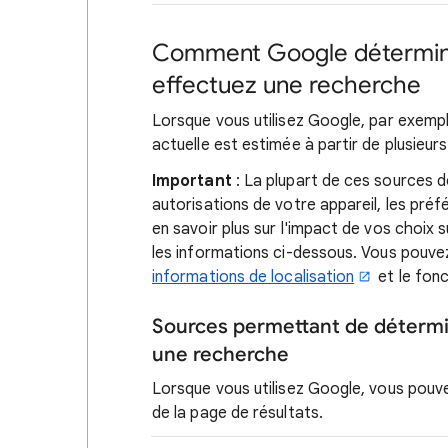
Comment Google détermine 
effectuez une recherche
Lorsque vous utilisez Google, par exemp
actuelle est estimée à partir de plusieurs
Important
: La plupart de ces sources d
autorisations de votre appareil, les pr
en savoir plus sur l'impact de vos choix 
les informations ci-dessous. Vous pouv
informations de localisation
et le fon
Sources permettant de détermin
une recherche
Lorsque vous utilisez Google, vous pouv
de la page de résultats.