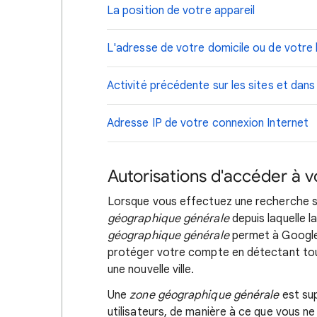
La position de votre appareil
L'adresse de votre domicile ou de votre 
Activité précédente sur les sites et dans
Adresse IP de votre connexion Internet
Autorisations d'accéder à vo
Lorsque vous effectuez une recherche s
géographique générale
depuis laquelle 
géographique générale
permet à Google 
protéger votre compte en détectant toute
une nouvelle ville.
Une
zone géographique générale
est sup
utilisateurs, de manière à ce que vous ne