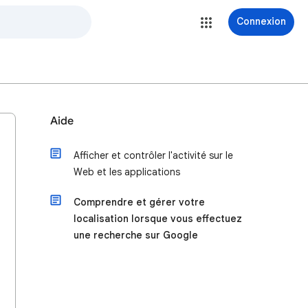
Connexion
Aide
Afficher et contrôler l'activité sur le
Web et les applications
Comprendre et gérer votre
localisation lorsque vous effectuez
une recherche sur Google