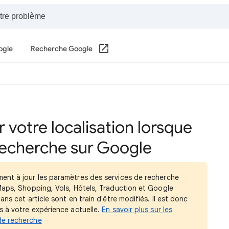
ogle
Recherche Google
votre localisation lorsque
recherche sur Google
ent à jour les paramètres des services de recherche
Maps, Shopping, Vols, Hôtels, Traduction et Google
ns cet article sont en train d'être modifiés. Il est donc
s à votre expérience actuelle.
En savoir plus sur les
de recherche