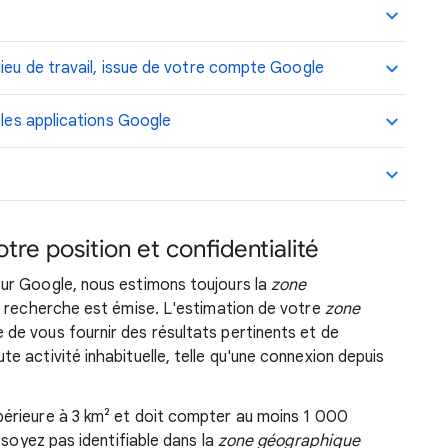
lieu de travail, issue de votre compte Google
 les applications Google
tre position et confidentialité
ur Google, nous estimons toujours la
zone
la recherche est émise. L'estimation de votre
zone
de vous fournir des résultats pertinents et de
 activité inhabituelle, telle qu'une connexion depuis
érieure à 3 km² et doit compter au moins 1 000
 soyez pas identifiable dans la
zone géographique