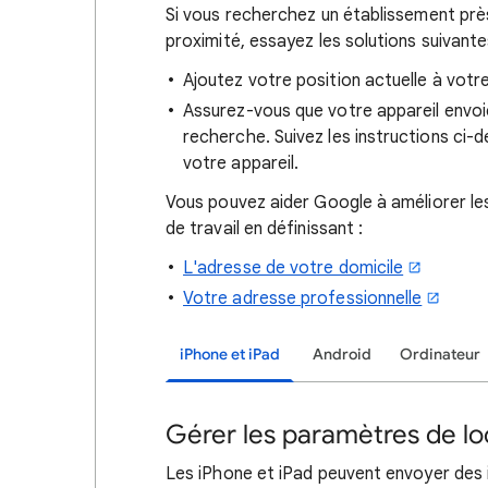
Si vous recherchez
un établissement prè
proximité, essayez les
solutions suivante
Ajoutez votre position actuelle à vot
Assurez-vous que votre appareil envoi
recherche. Suivez les instructions ci-
votre appareil.
Vous pouvez aider Google à améliorer les
de travail en définissant :
L'adresse de votre domicile
Votre adresse professionnelle
iPhone et iPad
Android
Ordinateur
Gérer les paramètres de loc
Les iPhone et iPad peuvent envoyer des i