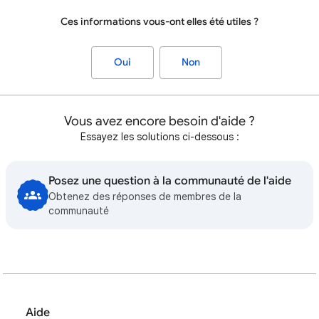
Ces informations vous-ont elles été utiles ?
Oui
Non
Vous avez encore besoin d'aide ?
Essayez les solutions ci-dessous :
Posez une question à la communauté de l'aide
Obtenez des réponses de membres de la
communauté
Aide