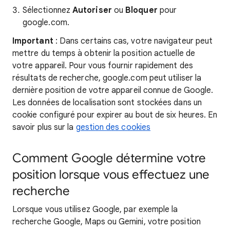
Sélectionnez
Autoriser
ou
Bloquer
pour
google.com.
Important
: Dans certains cas, votre navigateur peut
mettre du temps à obtenir la position actuelle de
votre appareil. Pour vous fournir rapidement des
résultats de recherche, google.com peut utiliser la
dernière position de votre appareil connue de Google.
Les données de localisation sont stockées dans un
cookie configuré pour expirer au bout de six heures. En
savoir plus sur la
gestion des cookies
Comment Google détermine votre
position lorsque vous effectuez une
recherche
Lorsque vous utilisez Google, par exemple la
recherche Google, Maps ou Gemini, votre position