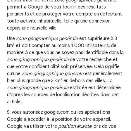
L'estimation de votre
zone géographique générale
permet à Google de vous fournir des résultats
pertinents et de protéger votre compte en détectant
toute activité inhabituelle, telle qu'une connexion
depuis une nouvelle ville.
Une
zone géographique générale
est supérieure à 3
km² et doit compter au moins 1 000 utilisateurs, de
manière à ce que vous ne soyez pas identifiable dans la
zone géographique générale
de votre recherche et
que votre confidentialité soit préservée. Cela signifie
qu'une
zone géographique générale
est généralement
bien plus grande que 3 km² en dehors des villes. La
zone géographique générale
estimée est déterminée
d'après les sources de localisation décrites dans cet
article.
Si vous autorisez google.com ou les applications
Google à accéder à la position de votre appareil,
Google va utiliser votre
position exacte
lors de vos