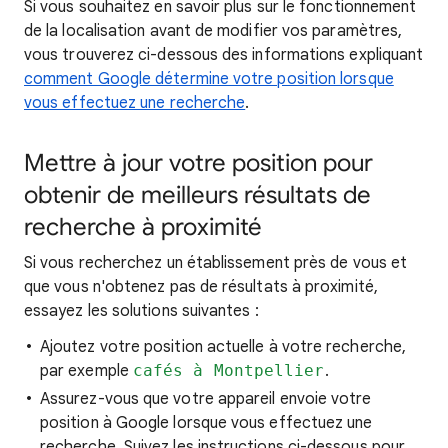
Si vous souhaitez en savoir
plus sur le fonctionnement
de la localisation
avant de modifier vos paramètres,
vous trouverez ci-dessous des informations expliquant
comment Google détermine votre position lorsque
vous effectuez une recherche
.
Mettre à jour votre position pour
obtenir de meilleurs résultats de
recherche à proximité
Si vous recherchez
un établissement près de vous et
que vous n'obtenez pas de résultats à proximité,
essayez les
solutions suivantes :
Ajoutez votre position actuelle à votre recherche,
par exemple
cafés à Montpellier
.
Assurez-vous que votre appareil envoie votre
position à Google lorsque vous effectuez une
recherche. Suivez les instructions ci-dessous pour