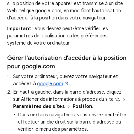
si la position de votre appareil est transmise à un site
Web, tel que google.com, en modifiant l'autorisation
d'accéder à la position dans votre navigateur.
Important
: Vous devrez peut-être vérifier les
paramètres de localisation ou les préférences
système de votre ordinateur.
Gérer l'autorisation d'accéder à la position
pour google.com
Sur votre ordinateur, ouvrez votre navigateur et
accédez à
google.com
.
En haut à gauche, dans la barre d'adresse, cliquez
sur Afficher des informations à propos du site
Paramètres des sites
Position
.
Dans certains navigateurs, vous devrez peut-être
effectuer un clic droit sur la barre d'adresse ou
vérifier le menu des paramètres.