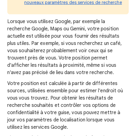
nouveaux paramètres des services de recherche
Lorsque
vous utilisez Google, par exemple la
recherche Google, Maps ou Gemini, votre position
actuelle est utilisée pour vous fournir des résultats
plus utiles. Par exemple, si vous recherchez un café,
vous souhaiterez probablement voir ceux qui se
trouvent près de vous. Votre position
permet
d'afficher les
résultats à proximité, même si vous
n'avez pas précisé de lieu dans votre recherche.
Votre position est calculée à partir de différentes
sources, utilisées ensemble pour estimer l'endroit où
vous vous trouvez. Pour obtenir les résultats de
recherche souhaités et contrôler vos options de
confidentialité à votre guise, vous pouvez mettre à
jour vos paramètres de localisation lorsque vous
utilisez les services Google.