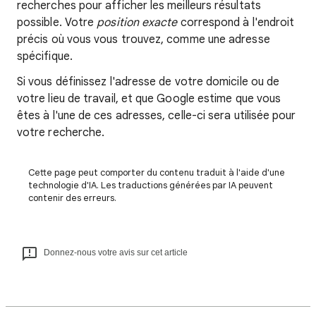
recherches pour afficher les meilleurs résultats
possible. Votre
position exacte
correspond à l'endroit
précis où vous vous trouvez, comme une adresse
spécifique.
Si vous définissez l'adresse de votre domicile ou de
votre lieu de travail, et que Google estime que vous
êtes à l'une de ces adresses, celle-ci sera utilisée pour
votre recherche.
Cette page peut comporter du contenu traduit à l'aide d'une
technologie d'IA. Les traductions générées par IA peuvent
contenir des erreurs.
Donnez-nous votre avis sur cet article