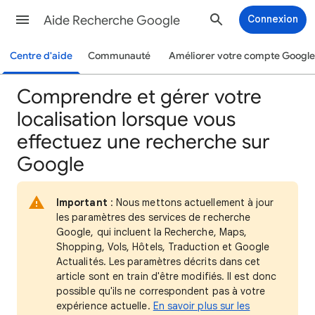
Aide Recherche Google
Connexion
Centre d'aide
Communauté
Améliorer votre compte Google
Comprendre et gérer votre
localisation lorsque vous
effectuez une recherche sur
Google
Important
: Nous mettons actuellement à jour
les paramètres des services de recherche
Google, qui incluent la Recherche, Maps,
Shopping, Vols, Hôtels, Traduction et Google
Actualités. Les paramètres décrits dans cet
article sont en train d'être modifiés. Il est donc
possible qu'ils ne correspondent pas à votre
expérience actuelle.
En savoir plus sur les