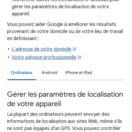
gérer les paramètres de localisation de votre
appareil.
Vous pouvez aider Google à améliorer les résultats
provenant de votre domicile ou de votre lieu de travail
en définissant :
L'adresse de votre domicile
Votre adresse professionnelle
Ordinateur
Android
iPhone et iPad
Gérer les paramètres de localisation
de votre appareil
La plupart des ordinateurs peuvent envoyer des
informations de localisation aux sites Web, même s'ils
ne sont pas équipés d'un GPS. Vous pouvez contrôler