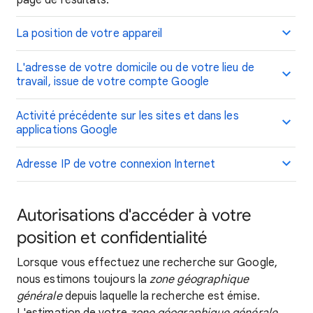
page de résultats.
La position de votre appareil
L'adresse de votre domicile ou de votre lieu de
travail, issue de votre compte Google
Activité précédente sur les sites et dans les
applications Google
Adresse IP de votre connexion Internet
Autorisations d'accéder à votre
position et confidentialité
Lorsque vous effectuez une recherche sur Google,
nous estimons toujours la
zone géographique
générale
depuis laquelle la recherche est émise.