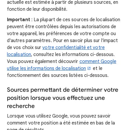
actuelle est estimée à partir de plusieurs sources, en
fonction de leur disponibilité.
Important
: La plupart de ces sources de localisation
peuvent être contrôlées depuis les autorisations de
votre appareil, les préférences de votre compte ou
d'autres paramètres. Pour en savoir plus sur l'impact
de vos choix sur
votre confidentialité et votre
localisation
, consultez les informations ci-dessous.
Vous pouvez également découvrir
comment Google
utilise les informations de localisation
et le
fonctionnement des sources listées ci-dessous.
Sources permettant de déterminer votre
position lorsque vous effectuez une
recherche
Lorsque vous utilisez Google, vous pouvez savoir
comment votre position a été estimée en bas de la