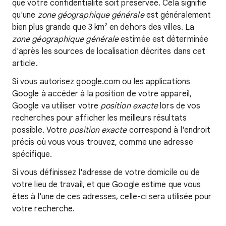
que votre confidentialité soit préservée. Cela signifie
qu'une
zone géographique générale
est généralement
bien plus grande que 3 km² en dehors des villes. La
zone géographique générale
estimée est déterminée
d'après les sources de localisation décrites dans cet
article.
Si vous autorisez google.com ou les applications
Google à accéder à la position de votre appareil,
Google va utiliser votre
position exacte
lors de vos
recherches pour afficher les meilleurs résultats
possible. Votre
position exacte
correspond à l'endroit
précis où vous vous trouvez, comme une adresse
spécifique.
Si vous définissez l'adresse de votre domicile ou de
votre lieu de travail, et que Google estime que vous
êtes à l'une de ces adresses, celle-ci sera utilisée pour
votre recherche.