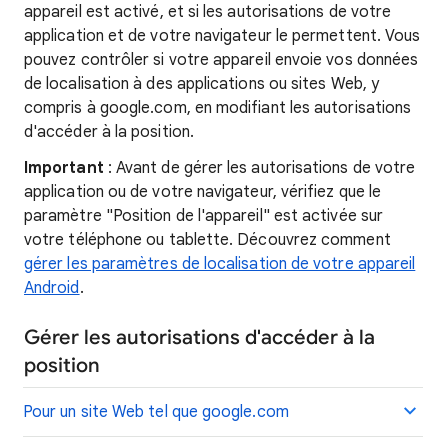
appareil est activé, et si les autorisations de votre
application et de votre navigateur le permettent. Vous
pouvez contrôler si votre appareil envoie vos données
de localisation à des applications ou sites Web, y
compris à google.com, en modifiant les autorisations
d'accéder à la position.
Important
: Avant de gérer les autorisations de votre
application ou de votre navigateur, vérifiez que le
paramètre "Position de l'appareil" est activée sur
votre téléphone ou tablette. Découvrez comment
gérer les paramètres de localisation de votre appareil
Android
.
Gérer les autorisations d'accéder à la
position
Pour un site Web tel que google.com