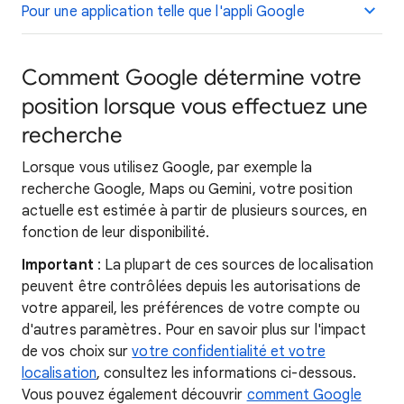
Pour une application telle que l'appli Google
Comment Google détermine votre
position lorsque vous effectuez une
recherche
Lorsque vous utilisez Google, par exemple la
recherche Google, Maps ou Gemini, votre position
actuelle est estimée à partir de plusieurs sources, en
fonction de leur disponibilité.
Important
: La plupart de ces sources de localisation
peuvent être contrôlées depuis les autorisations de
votre appareil, les préférences de votre compte ou
d'autres paramètres. Pour en savoir plus sur l'impact
de vos choix sur
votre confidentialité et votre
localisation
, consultez les informations ci-dessous.
Vous pouvez également découvrir
comment Google