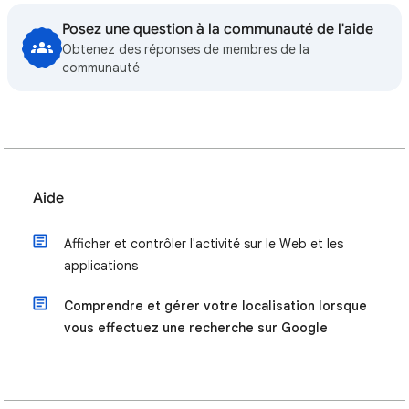
Posez une question à la communauté de l'aide
Obtenez des réponses de membres de la
communauté
Aide
Afficher et contrôler l'activité sur le Web et les
applications
Comprendre et gérer votre localisation lorsque
vous effectuez une recherche sur Google