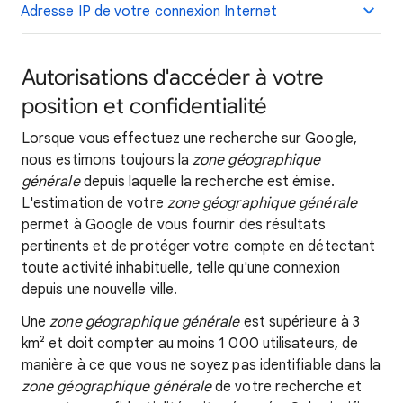
Adresse IP de votre connexion Internet
Autorisations d'accéder à votre
position et confidentialité
Lorsque vous effectuez une recherche sur Google,
nous estimons toujours la
zone géographique
générale
depuis laquelle la recherche est émise.
L'estimation de votre
zone géographique générale
permet à Google de vous fournir des résultats
pertinents et de protéger votre compte en détectant
toute activité inhabituelle, telle qu'une connexion
depuis une nouvelle ville.
Une
zone géographique générale
est supérieure à 3
km² et doit compter au moins 1 000 utilisateurs, de
manière à ce que vous ne soyez pas identifiable dans la
zone géographique générale
de votre recherche et