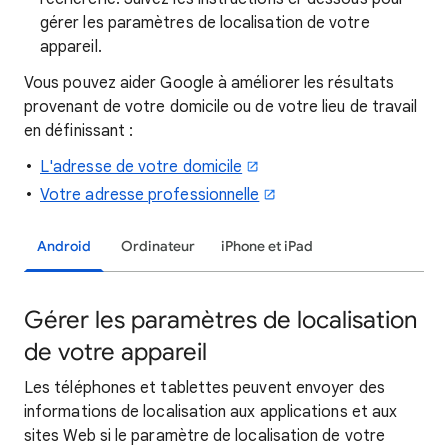
gérer les paramètres de localisation de votre
appareil.
Vous pouvez aider Google à améliorer les résultats
provenant de votre domicile ou de votre lieu de travail
en définissant :
L'adresse de votre domicile
Votre adresse professionnelle
Android
Ordinateur
iPhone et iPad
Gérer les paramètres de localisation
de votre appareil
Les téléphones et tablettes peuvent envoyer des
informations de localisation aux applications et aux
sites Web si le paramètre de localisation de votre