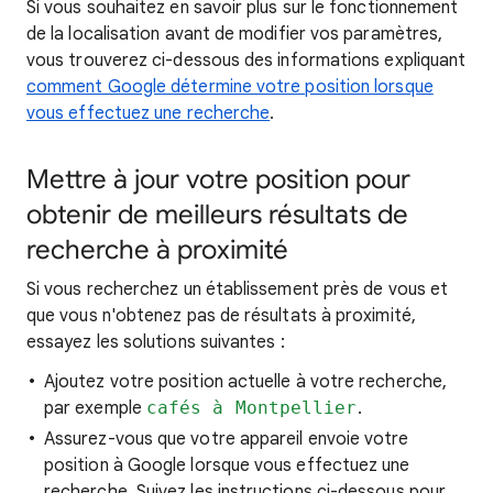
Si vous souhaitez en savoir
plus sur le fonctionnement
de la localisation
avant de modifier vos paramètres,
vous trouverez ci-dessous des informations expliquant
comment Google détermine votre position lorsque
vous effectuez une recherche
.
Mettre à jour votre position pour
obtenir de meilleurs résultats de
recherche à proximité
Si vous recherchez
un établissement près de vous et
que vous n'obtenez pas de résultats à proximité,
essayez les
solutions suivantes :
Ajoutez votre position actuelle à votre recherche,
par exemple
cafés à Montpellier
.
Assurez-vous que votre appareil envoie votre
position à Google lorsque vous effectuez une
recherche. Suivez les instructions ci-dessous pour