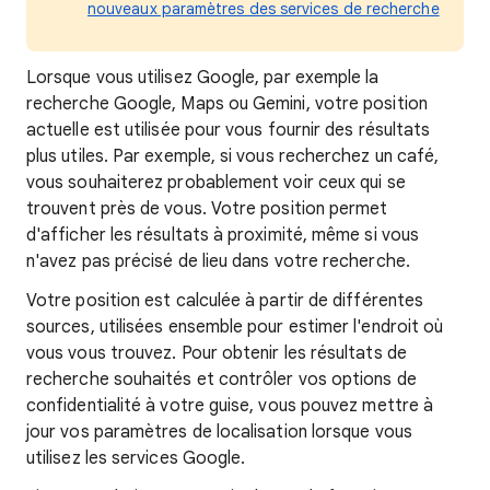
nouveaux paramètres des services de recherche
Lorsque
vous utilisez Google, par exemple la
recherche Google, Maps ou Gemini, votre position
actuelle est utilisée pour vous fournir des résultats
plus utiles. Par exemple, si vous recherchez un café,
vous souhaiterez probablement voir ceux qui se
trouvent près de vous. Votre position
permet
d'afficher les
résultats à proximité, même si vous
n'avez pas précisé de lieu dans votre recherche.
Votre position est calculée à partir de différentes
sources, utilisées ensemble pour estimer l'endroit où
vous vous trouvez. Pour obtenir les résultats de
recherche souhaités et contrôler vos options de
confidentialité à votre guise, vous pouvez mettre à
jour vos paramètres de localisation lorsque vous
utilisez les services Google.