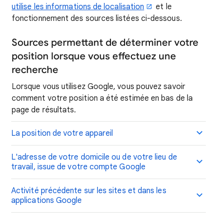
utilise les informations de localisation
et le
fonctionnement des sources listées ci-dessous.
Sources permettant de déterminer votre
position lorsque vous effectuez une
recherche
Lorsque vous utilisez Google, vous pouvez savoir
comment votre position a été estimée en bas de la
page de résultats.
La position de votre appareil
L'adresse de votre domicile ou de votre lieu de
travail, issue de votre compte Google
Activité précédente sur les sites et dans les
applications Google