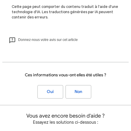
Cette page peut comporter du contenu traduit à l'aide d'une
technologie d'IA. Les traductions générées par IA peuvent
contenir des erreurs.
Donnez-nous votre avis sur cet article
Ces informations vous-ont elles été utiles ?
Oui
Non
Vous avez encore besoin d'aide ?
Essayez les solutions ci-dessous :