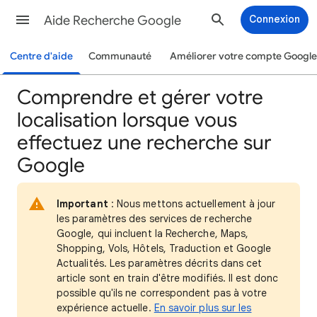
Aide Recherche Google
Connexion
Centre d'aide
Communauté
Améliorer votre compte Google
Comprendre et gérer votre
localisation lorsque vous
effectuez une recherche sur
Google
Important
: Nous mettons actuellement à jour
les paramètres des services de recherche
Google, qui incluent la Recherche, Maps,
Shopping, Vols, Hôtels, Traduction et Google
Actualités. Les paramètres décrits dans cet
article sont en train d'être modifiés. Il est donc
possible qu'ils ne correspondent pas à votre
expérience actuelle.
En savoir plus sur les