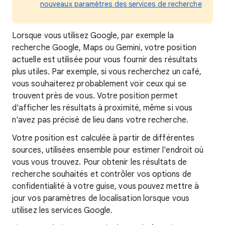
nouveaux paramètres des services de recherche
Lorsque
vous utilisez Google, par exemple la
recherche Google, Maps ou Gemini, votre position
actuelle est utilisée pour vous fournir des résultats
plus utiles. Par exemple, si vous recherchez un café,
vous souhaiterez probablement voir ceux qui se
trouvent près de vous. Votre position
permet
d'afficher les
résultats à proximité, même si vous
n'avez pas précisé de lieu dans votre recherche.
Votre position est calculée à partir de différentes
sources, utilisées ensemble pour estimer l'endroit où
vous vous trouvez. Pour obtenir les résultats de
recherche souhaités et contrôler vos options de
confidentialité à votre guise, vous pouvez mettre à
jour vos paramètres de localisation lorsque vous
utilisez les services Google.