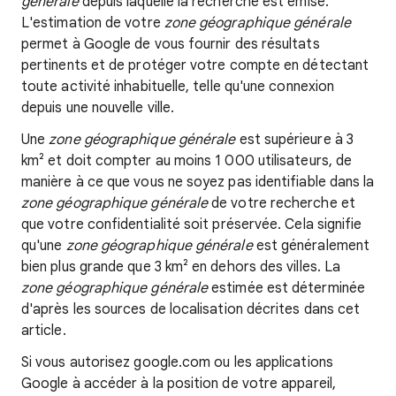
générale
depuis laquelle la recherche est émise.
L'estimation de votre
zone géographique générale
permet à Google de vous fournir des résultats
pertinents et de protéger votre compte en détectant
toute activité inhabituelle, telle qu'une connexion
depuis une nouvelle ville.
Une
zone géographique générale
est supérieure à 3
km² et doit compter au moins 1 000 utilisateurs, de
manière à ce que vous ne soyez pas identifiable dans la
zone géographique générale
de votre recherche et
que votre confidentialité soit préservée. Cela signifie
qu'une
zone géographique générale
est généralement
bien plus grande que 3 km² en dehors des villes. La
zone géographique générale
estimée est déterminée
d'après les sources de localisation décrites dans cet
article.
Si vous autorisez google.com ou les applications
Google à accéder à la position de votre appareil,