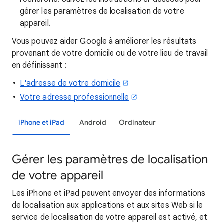
gérer les paramètres de localisation de votre
appareil.
Vous pouvez aider Google à améliorer les résultats
provenant de votre domicile ou de votre lieu de travail
en définissant :
L'adresse de votre domicile
Votre adresse professionnelle
iPhone et iPad
Android
Ordinateur
Gérer les paramètres de localisation
de votre appareil
Les iPhone et iPad peuvent envoyer des informations
de localisation aux applications et aux sites Web si le
service de localisation de votre appareil est activé, et