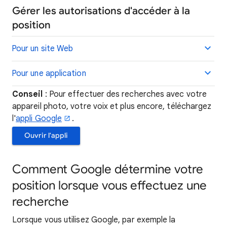
Gérer les autorisations d'accéder à la
position
Pour un site Web
Pour une application
Conseil
: Pour effectuer des recherches avec votre
appareil photo, votre voix et plus encore, téléchargez
l'
appli Google
.
Ouvrir l'appli
Comment Google détermine votre
position lorsque vous effectuez une
recherche
Lorsque vous utilisez Google, par exemple la