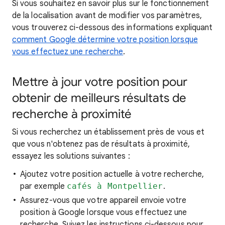
Si vous souhaitez en savoir
plus sur le fonctionnement
de la localisation
avant de modifier vos paramètres,
vous trouverez ci-dessous des informations expliquant
comment Google détermine votre position lorsque
vous effectuez une recherche
.
Mettre à jour votre position pour
obtenir de meilleurs résultats de
recherche à proximité
Si vous recherchez
un établissement près de vous et
que vous n'obtenez pas de résultats à proximité,
essayez les
solutions suivantes :
Ajoutez votre position actuelle à votre recherche,
par exemple
cafés à Montpellier
.
Assurez-vous que votre appareil envoie votre
position à Google lorsque vous effectuez une
recherche. Suivez les instructions ci-dessous pour