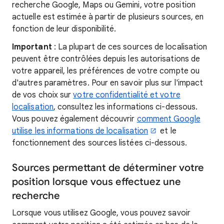
recherche Google, Maps ou Gemini, votre position
actuelle est estimée à partir de plusieurs sources, en
fonction de leur disponibilité.
Important
: La plupart de ces sources de localisation
peuvent être contrôlées depuis les autorisations de
votre appareil, les préférences de votre compte ou
d'autres paramètres. Pour en savoir plus sur l'impact
de vos choix sur
votre confidentialité et votre
localisation
, consultez les informations ci-dessous.
Vous pouvez également découvrir
comment Google
utilise les informations de localisation
et le
fonctionnement des sources listées ci-dessous.
Sources permettant de déterminer votre
position lorsque vous effectuez une
recherche
Lorsque vous utilisez Google, vous pouvez savoir