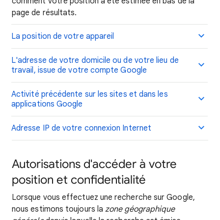
comment votre position a été estimée en bas de la
page de résultats.
La position de votre appareil
L'adresse de votre domicile ou de votre lieu de
travail, issue de votre compte Google
Activité précédente sur les sites et dans les
applications Google
Adresse IP de votre connexion Internet
Autorisations d'accéder à votre
position et confidentialité
Lorsque vous effectuez une recherche sur Google,
nous estimons toujours la
zone géographique