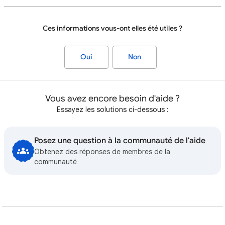
Ces informations vous-ont elles été utiles ?
Oui
Non
Vous avez encore besoin d'aide ?
Essayez les solutions ci-dessous :
Posez une question à la communauté de l'aide
Obtenez des réponses de membres de la
communauté