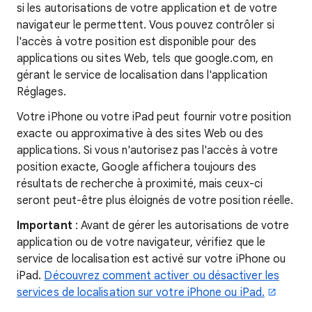
si les autorisations de votre application et de votre
navigateur le permettent. Vous pouvez contrôler si
l'accès à votre position est disponible pour des
applications ou sites Web, tels que google.com, en
gérant le service de localisation dans l'application
Réglages.
Votre iPhone ou votre iPad peut fournir votre position
exacte ou approximative à des sites Web ou des
applications. Si vous n'autorisez pas l'accès à votre
position exacte, Google affichera toujours des
résultats de recherche à proximité, mais ceux-ci
seront peut-être plus éloignés de votre position réelle.
Important
: Avant de gérer les autorisations de votre
application ou de votre navigateur, vérifiez que le
service de localisation est activé sur votre iPhone ou
iPad.
Découvrez comment activer ou désactiver les
services de localisation sur votre iPhone ou iPad.