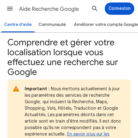
Aide Recherche Google
Connexion
Centre d'aide
Communauté
Améliorer votre compte Google
Comprendre et gérer votre
localisation lorsque vous
effectuez une recherche sur
Google
Important
: Nous mettons actuellement à jour
les paramètres des services de recherche
Google, qui incluent la Recherche, Maps,
Shopping, Vols, Hôtels, Traduction et Google
Actualités. Les paramètres décrits dans cet
article sont en train d'être modifiés. Il est donc
possible qu'ils ne correspondent pas à votre
expérience actuelle.
En savoir plus sur les