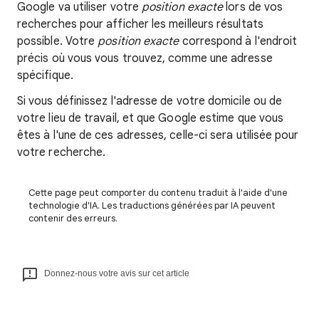
Google va utiliser votre
position exacte
lors de vos
recherches pour afficher les meilleurs résultats
possible. Votre
position exacte
correspond à l'endroit
précis où vous vous trouvez, comme une adresse
spécifique.
Si vous définissez l'adresse de votre domicile ou de
votre lieu de travail, et que Google estime que vous
êtes à l'une de ces adresses, celle-ci sera utilisée pour
votre recherche.
Cette page peut comporter du contenu traduit à l'aide d'une
technologie d'IA. Les traductions générées par IA peuvent
contenir des erreurs.
Donnez-nous votre avis sur cet article