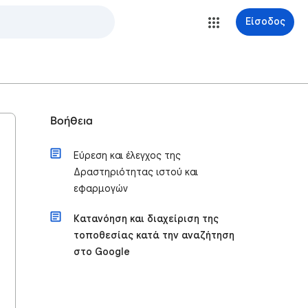
Είσοδος
Βοήθεια
Εύρεση και έλεγχος της
Δραστηριότητας ιστού και
εφαρμογών
Κατανόηση και διαχείριση της
τοποθεσίας κατά την αναζήτηση
στο Google