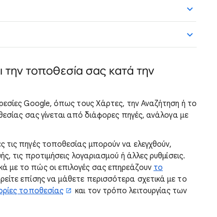
 την τοποθεσία σας κατά την
ρεσίες Google, όπως τους Χάρτες, την Αναζήτηση ή το
θεσίας σας γίνεται από διάφορες πηγές, ανάλογα με
ς τις πηγές τοποθεσίας μπορούν να ελεγχθούν,
ής, τις προτιμήσεις λογαριασμού ή άλλες ρυθμίσεις.
ά με το πώς οι επιλογές σας επηρεάζουν
το
ρείτε επίσης να μάθετε περισσότερα σχετικά με το
ορίες τοποθεσίας
και τον τρόπο λειτουργίας των