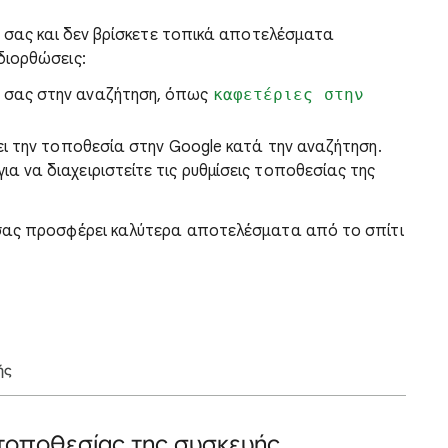
ά σας και δεν βρίσκετε τοπικά αποτελέσματα
διορθώσεις:
 σας στην αναζήτηση, όπως
καφετέριες στην
ει την τοποθεσία στην Google κατά την αναζήτηση.
 να διαχειριστείτε τις ρυθμίσεις τοποθεσίας της
σας προσφέρει καλύτερα αποτελέσματα από το σπίτι
ής
 τοποθεσίας της συσκευής