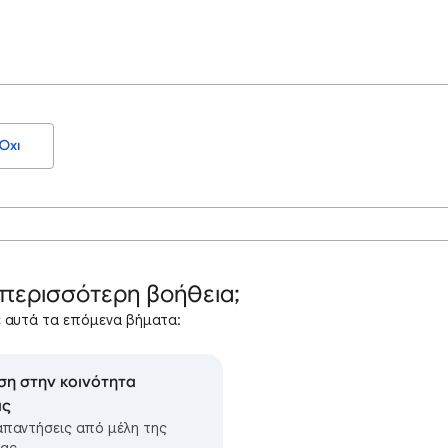
Όχι
 περισσότερη βοήθεια;
 αυτά τα επόμενα βήματα:
ση στην κοινότητα
ας
απαντήσεις από μέλη της