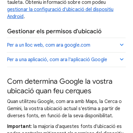
tauleta. Obteniu informació sobre com podeu
gestionar la configuració d'ubicació del dispositiu
Android
.
Gestionar els permisos d'ubicació
Per a un lloc web, com ara google.com
Per a una aplicació, com ara l'aplicació Google
Com determina Google la vostra
ubicació quan feu cerques
Quan utilitzeu Google, com ara amb Maps, la Cerca o
Gemini, la vostra ubicació actual s'estima a partir de
diverses fonts, en funció de la seva disponibilitat.
Important
: la majoria d'aquestes fonts d'ubicació es