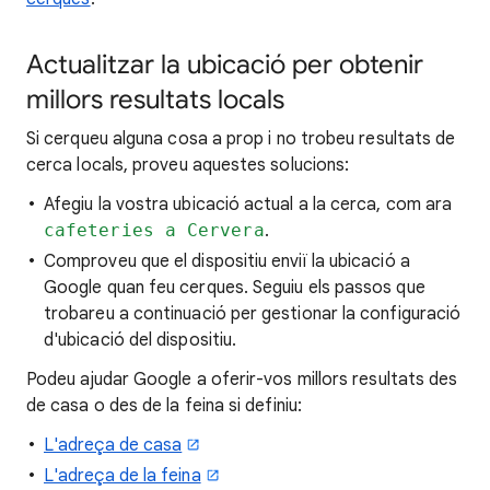
Actualitzar la ubicació per obtenir
millors resultats locals
Si cerqueu
alguna cosa a prop i no trobeu resultats de
cerca locals, proveu aquestes
solucions:
Afegiu la vostra ubicació actual a la cerca, com ara
cafeteries a Cervera
.
Comproveu que el dispositiu enviï la ubicació a
Google quan feu cerques. Seguiu els passos que
trobareu a continuació per gestionar la configuració
d'ubicació del dispositiu.
Podeu ajudar Google a oferir-vos millors resultats des
de casa o des de la feina si definiu:
L'adreça de casa
L'adreça de la feina