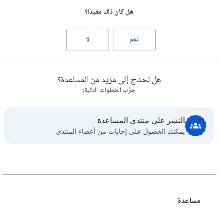
هل كان ذلك مفيدًا؟
نعم
لا
هل تحتاج إلى مزيد من المساعدة؟
جرِّب الخطوات التالية:
النشر على منتدى المساعدة
يمكنك الحصول على إجابات من أعضاء المنتدى
مساعدة