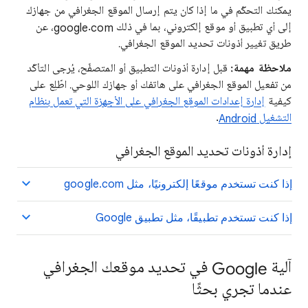
يمكنك التحكّم في ما إذا كان يتم إرسال الموقع الجغرافي من جهازك
إلى أي تطبيق أو موقع إلكتروني، بما في ذلك google.com، عن
طريق تغيير أذونات تحديد الموقع الجغرافي.
ملاحظة مهمة:
قبل إدارة أذونات التطبيق أو المتصفّح، يُرجى التأكّد
من تفعيل الموقع الجغرافي على هاتفك أو جهازك اللوحي. اطّلِع على
كيفية
إدارة إعدادات الموقع الجغرافي على الأجهزة التي تعمل بنظام
التشغيل Android
.
إدارة أذونات تحديد الموقع الجغرافي
إذا كنت تستخدم موقعًا إلكترونيًا، مثل google.com
إذا كنت تستخدم تطبيقًا، مثل تطبيق Google
آلية Google في تحديد موقعك الجغرافي
عندما تجري بحثًا