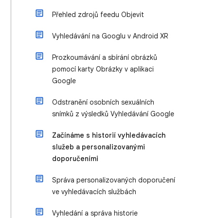
Přehled zdrojů feedu Objevit
Vyhledávání na Googlu v Android XR
Prozkoumávání a sbírání obrázků
pomocí karty Obrázky v aplikaci
Google
Odstranění osobních sexuálních
snímků z výsledků Vyhledávání Google
Začínáme s historií vyhledávacích
služeb a personalizovanými
doporučeními
Správa personalizovaných doporučení
ve vyhledávacích službách
Vyhledání a správa historie