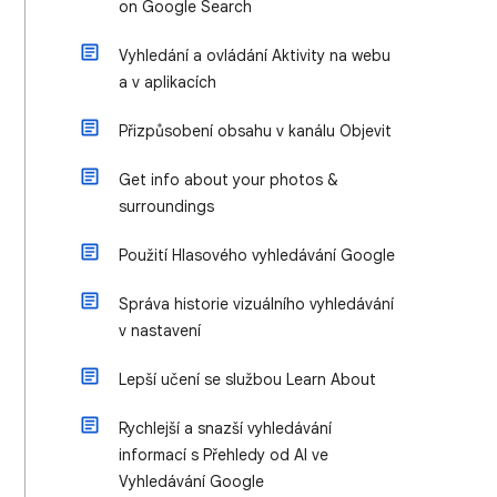
on Google Search
Vyhledání a ovládání Aktivity na webu
a v aplikacích
Přizpůsobení obsahu v kanálu Objevit
Get info about your photos &
surroundings
Použití Hlasového vyhledávání Google
Správa historie vizuálního vyhledávání
v nastavení
Lepší učení se službou Learn About
Rychlejší a snazší vyhledávání
informací s Přehledy od AI ve
Vyhledávání Google