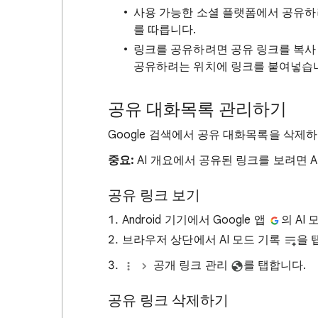
사용 가능한 소셜 플랫폼에서 공유하
를 따릅니다.
링크를 공유하려면 공유 링크를 복
공유하려는 위치에 링크를 붙여넣습
공유 대화목록 관리하기
Google 검색에서 공유 대화목록을 삭제
중요:
AI 개요에서 공유된 링크를 보려면 A
공유 링크 보기
Android 기기에서 Google 앱
의 AI
브라우저 상단에서 AI 모드 기록
을 
공개 링크 관리
를 탭합니다.
공유 링크 삭제하기