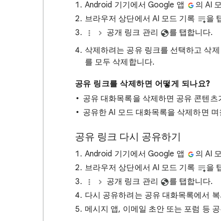
Android 기기에서 Google 앱
의 AI
브라우저 상단에서 AI 모드 기록
을 
공개 링크 관리
를 탭합니다.
삭제하려는 공유 링크를 선택하고 삭
를 모두 삭제합니다.
공유 링크를 삭제하면 어떻게 되나요?
공유 대화목록을 삭제하면 공유 콘텐츠가
공유한 AI 모드 대화목록을 삭제하면 며
공유 링크 다시 공유하기
Android 기기에서 Google 앱
의 AI
브라우저 상단에서 AI 모드 기록
을 
공개 링크 관리
를 탭합니다.
다시 공유하려는 공유 대화목록에서 
메시지 앱, 이메일 초안 또는 포럼 등