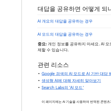
대답을 공유하면 어떻게 되
AI 개요의 대답을 공유하는 경우
AI 모드의 대답을 공유하는 경우
중요:
개인 정보를 공유하지 마세요. AI 
제할 수 있습니다.
관련 리소스
Google 검색의 AI 모드로 AI 기반 대답
생성형 AI에 대해 자세히 알아보기
Search Labs의 'AI 모드'
이 페이지에는 AI 기술을 사용하여 번역된 콘텐츠가