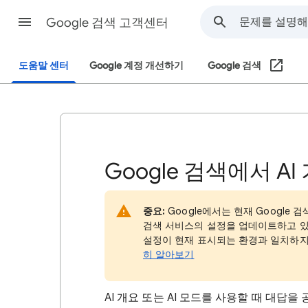
Google 검색 고객센터
도움말 센터
Google 계정 개선하기
Google 검색
Google 검색에서 A
중요:
Google에서는 현재 Google 검
검색 서비스의 설정을 업데이트하고 있
설정이 현재 표시되는 환경과 일치하지
히 알아보기
AI 개요 또는 AI 모드를 사용할 때 대답