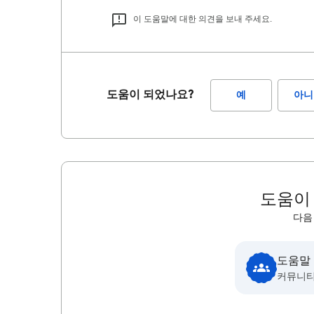
이 도움말에 대한 의견을 보내 주세요.
도움이 되었나요?
예
아니
도움이
다음
도움말
커뮤니티