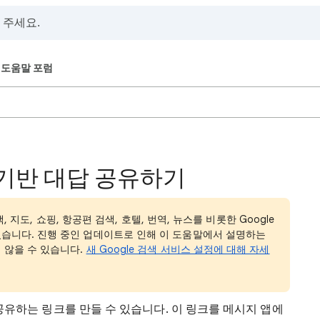
도움말 포럼
I 기반 대답 공유하기
색, 지도, 쇼핑, 항공편 검색, 호텔, 번역, 뉴스를 비롯한 Google
습니다. 진행 중인 업데이트로 인해 이 도움말에서 설명하는
 않을 수 있습니다.
새 Google 검색 서비스 설정에 대해 자세
을 공유하는 링크를 만들 수 있습니다. 이 링크를 메시지 앱에