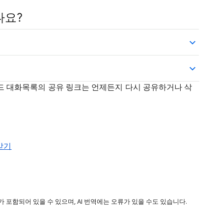
나요?
모드 대화목록의 공유 링크는 언제든지 다시 공유하거나 삭
 받기
 포함되어 있을 수 있으며, AI 번역에는 오류가 있을 수도 있습니다.