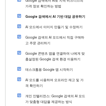
Google 검색에서 AI로 지역 비즈니스의
가격 정보 확인하는 방법
Google 검색에서 AI 기반 대답 공유하기
AI 모드에서 이미지 만들기 및 수정하기
Google 검색의 AI 모드에서 직접 구매하
고 주문 관리하기
Google 콘텐츠 앱을 연결하여 나에게 맞
춤설정된 Google 검색 환경 이용하기
데스크톱용 Google 앱 시작하기
AI 모드를 사용하여 오프라인 재고 및 가
격 확인하기
개인 인텔리전스: Google 검색의 AI 모드
가 맞춤형 대답을 제공하는 방식