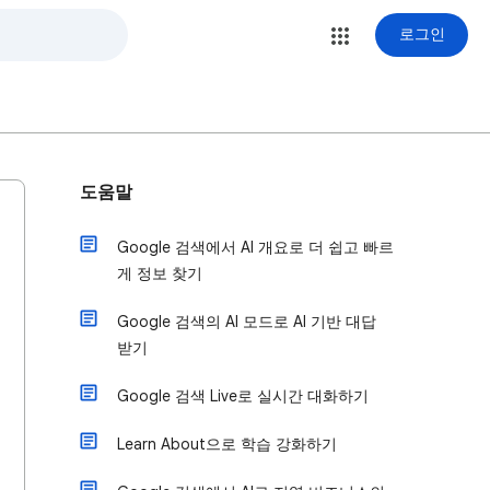
로그인
도움말
Google 검색에서 AI 개요로 더 쉽고 빠르
게 정보 찾기
Google 검색의 AI 모드로 AI 기반 대답
받기
Google 검색 Live로 실시간 대화하기
Learn About으로 학습 강화하기