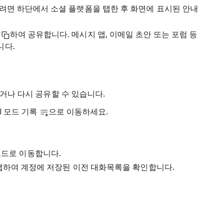
려면 하단에서 소셜 플랫폼을 탭한 후 화면에 표시된 안내
사
하여 공유합니다. 메시지 앱, 이메일 초안 또는 포럼 등
니다.
하거나 다시 공유할 수 있습니다.
I 모드 기록
으로 이동하세요.
 모드로 이동합니다.
탭하여 계정에 저장된 이전 대화목록을 확인합니다.