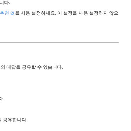
니다.
 추천
을 사용 설정하세요. 이 설정을 사용 설정하지 않으
모드의 대답을 공유할 수 있습니다.
다.
여 공유합니다.