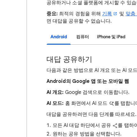
공유하거나 소셜 플랫폼에 게시할 수 있습
중요:
최적의 경험을 위해
기록
및
맞춤
면 대답을 공유할 수 없습니다.
Android
컴퓨터
iPhone 및 iPad
대답 공유하기
다음과 같은 방법으로 AI 개요 또는 AI 
Android의 Google 앱 또는 모바일 웹
AI 개요:
Google 검색으로 이동합니다.
AI 모드:
홈 화면에서 AI 모드
를 탭합니
대답을 공유하려면 다음 단계를 따르세요.
모든 AI 대답 하단에서 공유
를 탭하
원하는 공유 방법을 선택합니다.