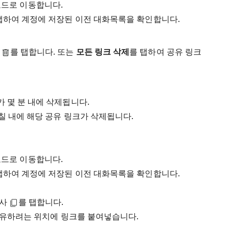
 모드로 이동합니다.
탭하여 계정에 저장된 이전 대화목록을 확인합니다.
제
를 탭합니다. 또는
모든 링크 삭제
를 탭하여 공유 링크
 몇 분 내에 삭제됩니다.
칠 내에 해당 공유 링크가 삭제됩니다.
 모드로 이동합니다.
탭하여 계정에 저장된 이전 대화목록을 확인합니다.
복사
를 탭합니다.
 공유하려는 위치에 링크를 붙여넣습니다.