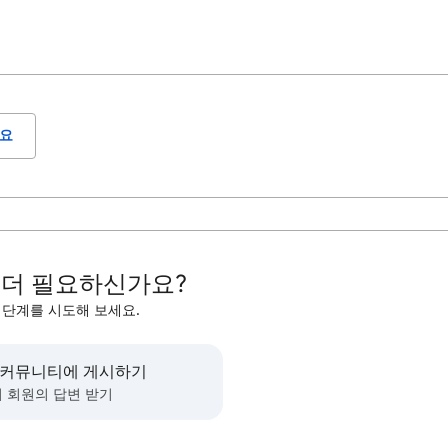
요
 더 필요하신가요?
 단계를 시도해 보세요.
 커뮤니티에 게시하기
 회원의 답변 받기