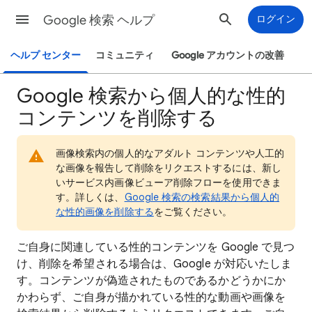
Google 検索 ヘルプ
ログイン
ヘルプ センター
コミュニティ
Google アカウントの改善
Google 検索から個人的な性的
コンテンツを削除する
画像検索内の個人的なアダルト コンテンツや人工的
な画像を報告して削除をリクエストするには、新し
いサービス内画像ビューア削除フローを使用できま
す。詳しくは、
Google 検索の検索結果から個人的
な性的画像を削除する
をご覧ください。
ご自身に関連している性的コンテンツを Google で見つ
け、削除を希望される場合は、Google が対応いたしま
す。コンテンツが偽造されたものであるかどうかにか
かわらず、ご自身が描かれている性的な動画や画像を