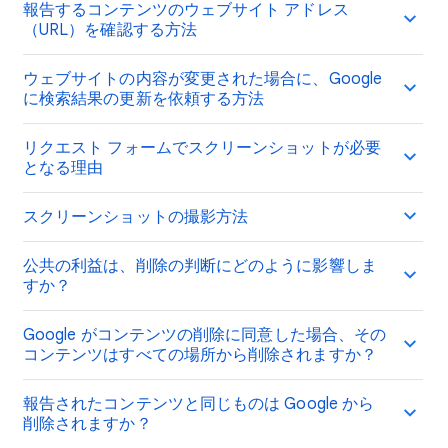
報告するコンテンツのウェブサイト アドレス
（URL）を確認する方法
ウェブサイトの内容が変更された場合に、Google
に検索結果の更新を依頼する方法
リクエスト フォームでスクリーンショットが必要
となる理由
スクリーンショットの撮影方法
公共の利益は、削除の判断にどのように影響しま
すか？
Google がコンテンツの削除に同意した場合、その
コンテンツはすべての場所から削除されますか？
報告されたコンテンツと同じものは Google から
削除されますか？