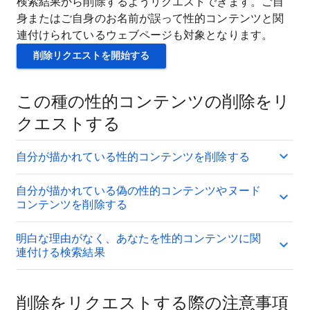
検索結果から削除するようリクエストできます。ご自
身またはご自身のお名前が誤って性的コンテンツと関
連付けられているウェブページも対象となります。
削除リクエストを開始する
この種の性的コンテンツの削除をリ
クエストする
自分が描かれている性的コンテンツを削除する
自分が描かれている偽の性的コンテンツやヌード
コンテンツを削除する
明白な理由がなく、あなたを性的コンテンツに関
連付ける検索結果
削除をリクエストする際の注意事項