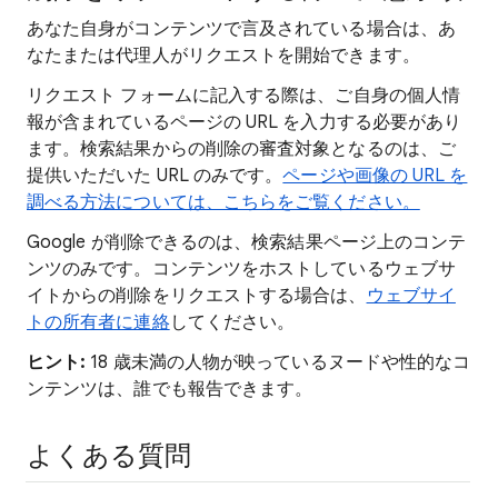
あなた自身がコンテンツで言及されている場合は、あ
なたまたは代理人がリクエストを開始できます。
リクエスト フォームに記入する際は、ご自身の個人情
報が含まれているページの URL を入力する必要があり
ます。検索結果からの削除の審査対象となるのは、ご
提供いただいた URL のみです。
ページや画像の URL を
調べる方法については、こちらをご覧ください。
Google が削除できるのは、検索結果ページ上のコンテ
ンツのみです。コンテンツをホストしているウェブサ
イトからの削除をリクエストする場合は、
ウェブサイ
トの所有者に連絡
してください。
ヒント:
18 歳未満の人物が映っているヌードや性的なコ
ンテンツは、誰でも報告できます。
よくある質問