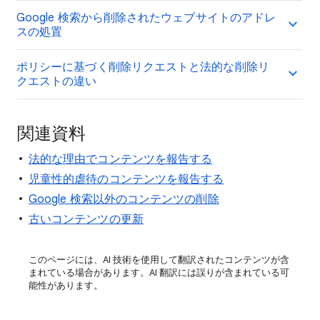
Google 検索から削除されたウェブサイトのアドレ
スの処置
ポリシーに基づく削除リクエストと法的な削除リ
クエストの違い
関連資料
法的な理由でコンテンツを報告する
児童性的虐待のコンテンツを報告する
Google 検索以外のコンテンツの削除
古いコンテンツの更新
このページには、AI 技術を使用して翻訳されたコンテンツが含
まれている場合があります。AI 翻訳には誤りが含まれている可
能性があります。