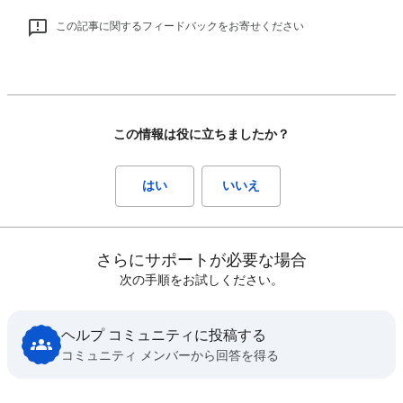
この記事に関するフィードバックをお寄せください
この情報は役に立ちましたか？
はい
いいえ
さらにサポートが必要な場合
次の手順をお試しください。
ヘルプ コミュニティに投稿する
コミュニティ メンバーから回答を得る