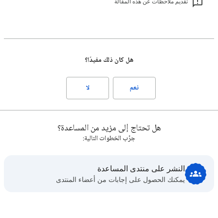
تقديم ملاحظات عن هذه المقالة
هل كان ذلك مفيدًا؟
نعم
لا
هل تحتاج إلى مزيد من المساعدة؟
جرِّب الخطوات التالية:
النشر على منتدى المساعدة
يمكنك الحصول على إجابات من أعضاء المنتدى