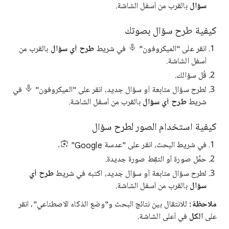
سؤال
بالقرب من أسفل الشاشة.
كيفية طرح سؤال بصوتك
انقر على "الميكروفون"
في شريط
طرح أي سؤال
بالقرب من
أسفل الشاشة.
قُل سؤالك.
لطرح سؤال متابعة أو سؤال جديد، انقر على "الميكروفون"
في
شريط
طرح أي سؤال
بالقرب من أسفل الشاشة.
كيفية استخدام الصور لطرح سؤال
في شريط البحث، انقر على "عدسة Google"
.
حمِّل صورة أو التقِط صورة جديدة.
لطرح سؤال متابعة أو سؤال جديد، اكتبه في شريط
طرح أي
سؤال
بالقرب من أسفل الشاشة.
ملاحظة:
للانتقال بين نتائج البحث و"وضع الذكاء الاصطناعي"، انقر
على
الكل
في أعلى الشاشة.