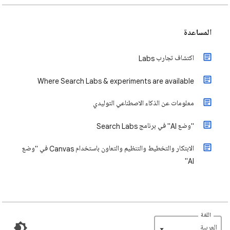
المساعدة
اكتشاف تجارب Labs
Where Search Labs & experiments are available
معلومات عن الذكاء الاصطناعي التوليدي
"وضع AI" في برنامج Search Labs
الابتكار والتخطيط والتنظيم والتعاون باستخدام Canvas في "وضع
AI"
اللغة
‏العربية