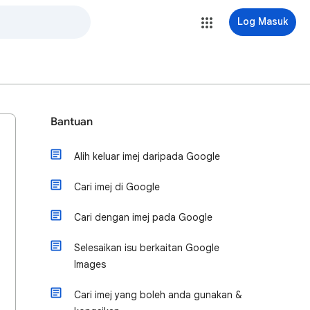
Log Masuk
Bantuan
Alih keluar imej daripada Google
Cari imej di Google
Cari dengan imej pada Google
Selesaikan isu berkaitan Google
Images
Cari imej yang boleh anda gunakan &