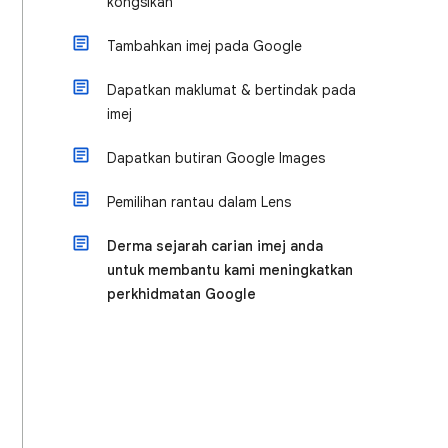
kongsikan
Tambahkan imej pada Google
Dapatkan maklumat & bertindak pada
imej
Dapatkan butiran Google Images
Pemilihan rantau dalam Lens
Derma sejarah carian imej anda
untuk membantu kami meningkatkan
perkhidmatan Google