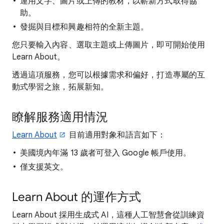
運用文字、圖片或上傳的教材，以嶄新方式取得協
助。
發掘與目標和興趣相符的全新主題。
您只要輸入內容、選取主題或上傳圖片，即可開始使用
Learn About。
透過這項服務，您可以根據需求和偏好，打造專屬的互
動式學習之旅，拓展新知。
瞭解服務適用情況
Learn About
目前適用對象和語言如下：
美國境內年滿 13 歲者可登入 Google 帳戶使用。
僅支援英文。
Learn About 的運作方式
Learn About 採用生成式 AI，這種人工智慧會從訓練資