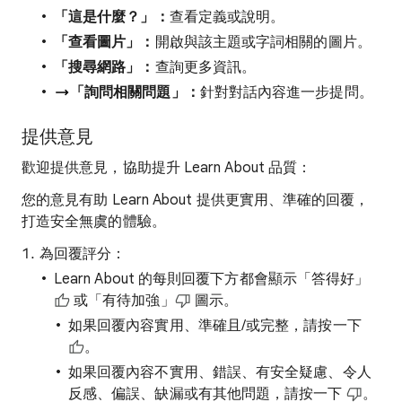
「這是什麼？」：
查看定義或說明。
「查看圖片」：
開啟與該主題或字詞相關的圖片。
「搜尋網路」：
查詢更多資訊。
「詢問相關問題」：
針對對話內容進一步提問。
提供意見
歡迎提供意見，協助提升 Learn About 品質：
您的意見有助 Learn About 提供更實用、準確的回覆，
打造安全無虞的體驗。
為回覆評分：
Learn About 的每則回覆下方都會顯示「答得好」
或「有待加強」
圖示。
如果回覆內容實用、準確且/或完整，請按一下
。
如果回覆內容不實用、錯誤、有安全疑慮、令人
反感、偏誤、缺漏或有其他問題，請按一下
。