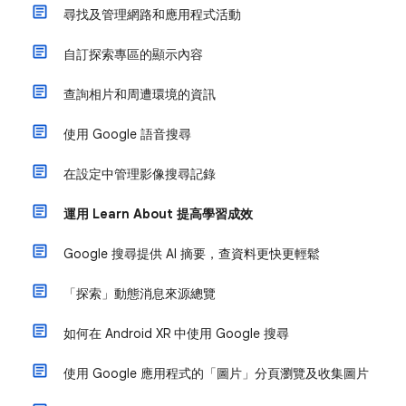
尋找及管理網路和應用程式活動
自訂探索專區的顯示內容
查詢相片和周遭環境的資訊
使用 Google 語音搜尋
在設定中管理影像搜尋記錄
運用 Learn About 提高學習成效
Google 搜尋提供 AI 摘要，查資料更快更輕鬆
「探索」動態消息來源總覽
如何在 Android XR 中使用 Google 搜尋
使用 Google 應用程式的「圖片」分頁瀏覽及收集圖片