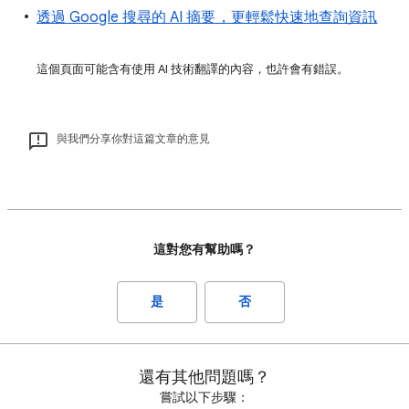
透過 Google 搜尋的 AI 摘要，更輕鬆快速地查詢資訊
這個頁面可能含有使用 AI 技術翻譯的內容，也許會有錯誤。
與我們分享你對這篇文章的意見
這對您有幫助嗎？
是
否
還有其他問題嗎？
嘗試以下步驟：