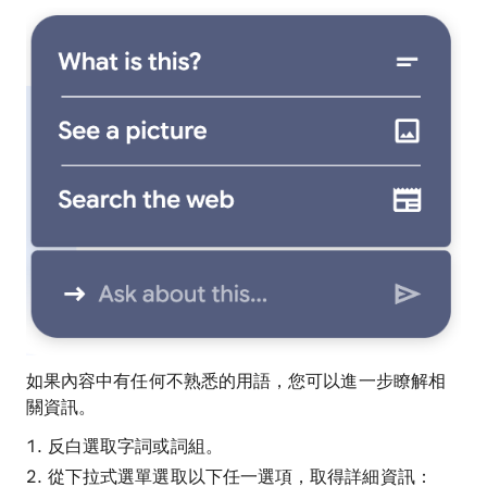
如果內容中有任何不熟悉的用語，您可以進一步瞭解相
關資訊。
反白選取字詞或詞組。
從下拉式選單選取以下任一選項，取得詳細資訊：