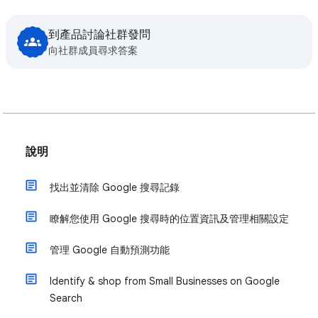
到產品討論社群發問
向社群成員尋求答案
說明
找出並清除 Google 搜尋記錄
瞭解您使用 Google 搜尋時的位置資訊及管理相關設定
管理 Google 自動預測功能
Identify & shop from Small Businesses on Google
Search