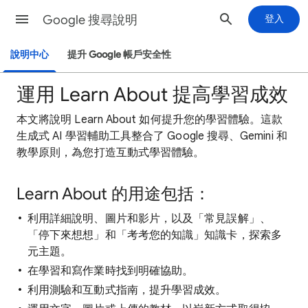
Google 搜尋說明
登入
說明中心
提升 Google 帳戶安全性
運用 Learn About 提高學習成效
本文將說明 Learn About 如何提升您的學習體驗。這款
生成式 AI 學習輔助工具整合了 Google 搜尋、Gemini 和
教學原則，為您打造互動式學習體驗。
Learn About 的用途包括：
利用詳細說明、圖片和影片，以及「常見誤解」、
「停下來想想」和「考考您的知識」知識卡，探索多
元主題。
在學習和寫作業時找到明確協助。
利用測驗和互動式指南，提升學習成效。