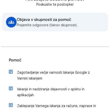
Poskusite te postopke:
Objava v skupnosti za pomoč
Prejemite odgovore članov skupnosti.
Pomoč
Zagotavljanje večje varnosti Iskanja Google z
Varnim iskanjem
Iskanje in nadziranje dejavnosti v spletu in
aplikacijah
Zaklepanje Varnega iskanja za račune, naprave in