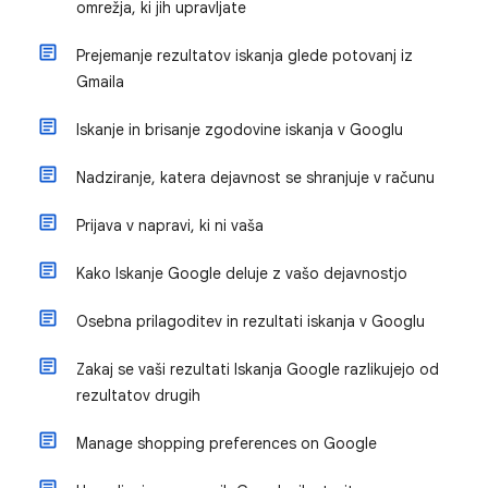
omrežja, ki jih upravljate
Prejemanje rezultatov iskanja glede potovanj iz
Gmaila
Iskanje in brisanje zgodovine iskanja v Googlu
Nadziranje, katera dejavnost se shranjuje v računu
Prijava v napravi, ki ni vaša
Kako Iskanje Google deluje z vašo dejavnostjo
Osebna prilagoditev in rezultati iskanja v Googlu
Zakaj se vaši rezultati Iskanja Google razlikujejo od
rezultatov drugih
Manage shopping preferences on Google