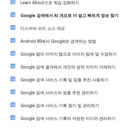
Learn About으로 학습 강화하기
Google 검색에서 AI 개요로 더 쉽고 빠르게 정보 찾기
디스커버 피드 소스 개요
Android XR에서 Google로 검색하는 방법
Google 앱의 이미지 탭으로 이미지 탐색 및 수집하기
Google 검색 결과에서 개인의 성적 이미지 삭제하기
Google 검색 서비스 기록 및 맞춤 추천 사용하기
Google 검색 서비스의 맞춤 추천 관리하기
Google 검색 서비스 기록 찾기 및 관리하기
Google 검색 서비스 기록의 저장된 미디어 관리하기