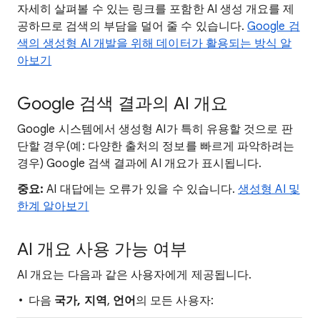
자세히 살펴볼 수 있는 링크를 포함한 AI 생성 개요를 제
공하므로 검색의 부담을 덜어 줄 수 있습니다.
Google 검
색의 생성형 AI 개발을 위해 데이터가 활용되는 방식 알
아보기
Google 검색 결과의 AI 개요
Google 시스템에서 생성형 AI가 특히 유용할 것으로 판
단할 경우(예: 다양한 출처의 정보를 빠르게 파악하려는
경우) Google 검색 결과에 AI 개요가 표시됩니다.
중요:
AI 대답에는 오류가 있을 수 있습니다.
생성형 AI 및
한계 알아보기
AI 개요 사용 가능 여부
AI 개요는 다음과 같은 사용자에게 제공됩니다.
다음
국가, 지역
,
언어
의 모든 사용자: