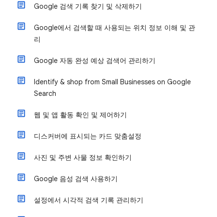
Google 검색 기록 찾기 및 삭제하기
Google에서 검색할 때 사용되는 위치 정보 이해 및 관
리
Google 자동 완성 예상 검색어 관리하기
Identify & shop from Small Businesses on Google
Search
웹 및 앱 활동 확인 및 제어하기
디스커버에 표시되는 카드 맞춤설정
사진 및 주변 사물 정보 확인하기
Google 음성 검색 사용하기
설정에서 시각적 검색 기록 관리하기