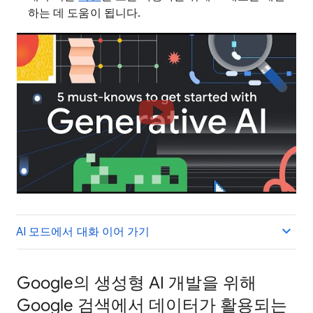
하는 데 도움이 됩니다.
AI 모드에서 대화 이어 가기
Google의 생성형 AI 개발을 위해
Google 검색에서 데이터가 활용되는