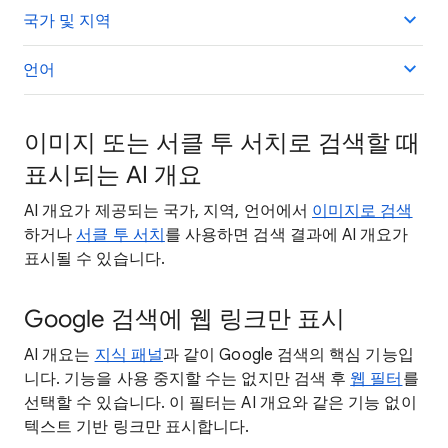
국가 및 지역
언어
이미지 또는 서클 투 서치로 검색할 때
표시되는 AI 개요
AI 개요가 제공되는 국가, 지역, 언어에서
이미지로 검색
하거나
서클 투 서치
를 사용하면 검색 결과에 AI 개요가
표시될 수 있습니다.
Google 검색에 웹 링크만 표시
AI 개요는
지식 패널
과 같이 Google 검색의 핵심 기능입
니다. 기능을 사용 중지할 수는 없지만 검색 후
웹 필터
를
선택할 수 있습니다. 이 필터는 AI 개요와 같은 기능 없이
텍스트 기반 링크만 표시합니다.