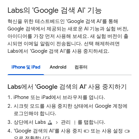
Labs의 'Google 검색 AI' 기능
혁신을 위한 테스트베드인 'Google 검색 AI'를 통해
Google 검색에서 제공되는 새로운 AI 기능과 실험 버전,
아이디어를 가장 먼저 사용해 보세요. 새 실험 버전이 출
시되면 이메일 알림이 전송됩니다. 선택 해제하려면
Labs에서 'Google 검색 AI'를 사용 중지하세요.
iPhone 및 iPad
Android
컴퓨터
Labs에서 'Google 검색의 AI' 사용 중지하기
iPhone 또는 iPad에서 브라우저를 엽니다.
시크릿 모드를 사용 중지한 상태에서 Google 계정에
로그인해야 합니다.
상단에서 Labs
관리
를 탭합니다.
'Google 검색의 AI'를 사용 중지
또는 사용 설정
으로 전환합니다.