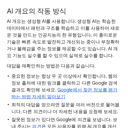
AI 개요의 작동 방식
AI 개요는 생성형 AI를 사용합니다. 생성형 AI는 학습한
데이터에서 패턴과 구조를 학습하고 이를 사용하여 새로
운 것을 만드는 인공지능의 한 유형입니다. 이 흥미로운
기술은 빠른 속도로 발전하고 개선되는 중이나 부정확하
거나 불쾌감을 주는 정보를 제공할 수도 있습니다. AI 개
요 기능도 실수를 할 수 있으며 실제로 실수를 합니다.
대답을 재확인하는 방법은 다음과 같습니다.
중요한 정보는 항상 두 곳 이상에서 확인합니다. 웹의
정보 출처에 대한 링크를 클릭하고 다른 Google 검색
결과도 확인해 보세요.
Google에서 찾은 정보를 평가
하는 방법 자세히 알아보기
최적의 대답을 얻으려면 질문을 여러 버전으로 물어봅
니다. 다른 의견이나 더 자세한 내용을 요청해 보세요.
잘못된 정보가 있다면 Google에 의견을 보냅니다. 보
내 주시는
의견
은 모든 사용자를 위해 AI 개요를 개선