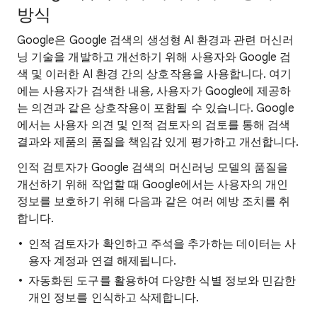
방식
Google은 Google 검색의 생성형 AI 환경과 관련 머신러
닝 기술을 개발하고 개선하기 위해 사용자와 Google 검
색 및 이러한 AI 환경 간의 상호작용을 사용합니다. 여기
에는 사용자가 검색한 내용, 사용자가 Google에 제공하
는 의견과 같은 상호작용이 포함될 수 있습니다. Google
에서는 사용자 의견 및 인적 검토자의 검토를 통해 검색
결과와 제품의 품질을 책임감 있게 평가하고 개선합니다.
인적 검토자가 Google 검색의 머신러닝 모델의 품질을
개선하기 위해 작업할 때 Google에서는 사용자의 개인
정보를 보호하기 위해 다음과 같은 여러 예방 조치를 취
합니다.
인적 검토자가 확인하고 주석을 추가하는 데이터는 사
용자 계정과 연결 해제됩니다.
자동화된 도구를 활용하여 다양한 식별 정보와 민감한
개인 정보를 인식하고 삭제합니다.