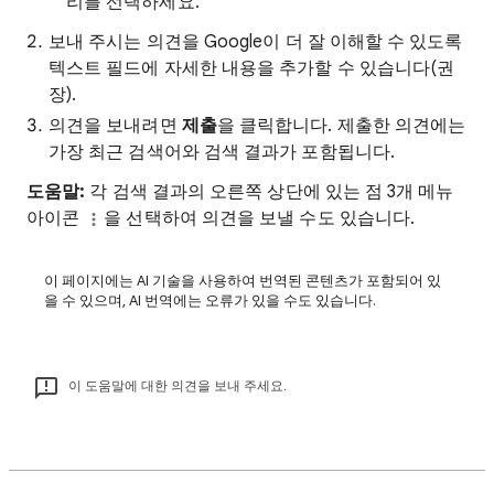
리를 선택하세요.
보내 주시는 의견을 Google이 더 잘 이해할 수 있도록
텍스트 필드에 자세한 내용을 추가할 수 있습니다(권
장).
의견을 보내려면
제출
을 클릭합니다. 제출한 의견에는
가장 최근 검색어와 검색 결과가 포함됩니다.
도움말:
각 검색 결과의 오른쪽 상단에 있는 점 3개 메뉴
아이콘
을 선택하여 의견을 보낼 수도 있습니다.
이 페이지에는 AI 기술을 사용하여 번역된 콘텐츠가 포함되어 있
을 수 있으며, AI 번역에는 오류가 있을 수도 있습니다.
이 도움말에 대한 의견을 보내 주세요.