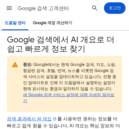
Google 검색 고객센터
로그인
도움말 센터
Google 계정 개선하기
Google 검색에서 AI 개요로 더
쉽고 빠르게 정보 찾기
중요:
Google에서는 현재 Google 검색, 지도, 쇼핑,
항공편 검색, 호텔, 번역, 뉴스를 비롯한 Google 검
색 서비스의 설정을 업데이트하고 있습니다. 진행 중
인 업데이트로 인해 이 도움말에서 설명하는 설정이
현재 표시되는 환경과 일치하지 않을 수 있습니다.
새 Google 검색 서비스 설정에 대해 자세히 알아보
기
검색 결과에서 AI 개요
를 사용하면 원하는 정보를 더
빠르고 쉽게 찾을 수 있습니다. AI 개요는 핵심 정보와 더