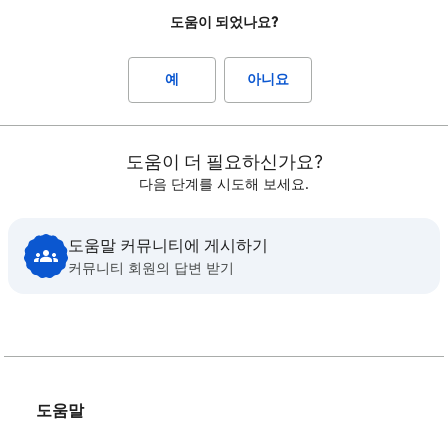
도움이 되었나요?
예
아니요
도움이 더 필요하신가요?
다음 단계를 시도해 보세요.
도움말 커뮤니티에 게시하기
커뮤니티 회원의 답변 받기
도움말