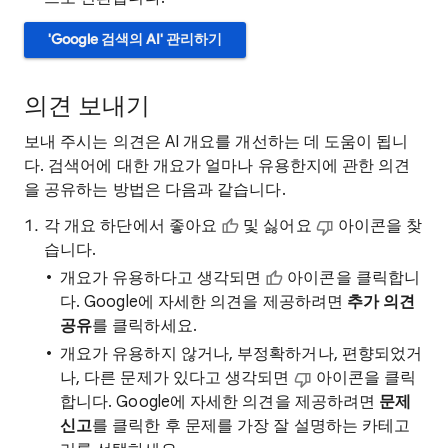
'Google 검색의 AI' 관리하기
의견 보내기
보내 주시는 의견은 AI 개요를 개선하는 데 도움이 됩니
다. 검색어에 대한 개요가 얼마나 유용한지에 관한 의견
을 공유하는 방법은 다음과 같습니다.
각 개요 하단에서 좋아요
및 싫어요
아이콘을 찾
습니다.
개요가 유용하다고 생각되면
아이콘을 클릭합니
다. Google에 자세한 의견을 제공하려면
추가 의견
공유
를 클릭하세요.
개요가 유용하지 않거나, 부정확하거나, 편향되었거
나, 다른 문제가 있다고 생각되면
아이콘을 클릭
합니다. Google에 자세한 의견을 제공하려면
문제
신고
를 클릭한 후 문제를 가장 잘 설명하는 카테고