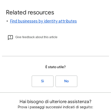
Related resources
Find businesses by identity attributes
Give feedback about this article
È stato utile?
Sì
No
Hai bisogno di ulteriore assistenza?
Prova i passaggi successivi indicati di seguito: