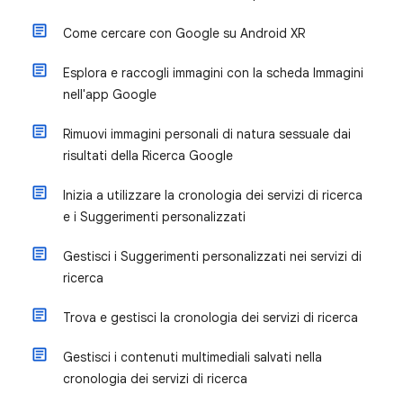
Come cercare con Google su Android XR
Esplora e raccogli immagini con la scheda Immagini
nell'app Google
Rimuovi immagini personali di natura sessuale dai
risultati della Ricerca Google
Inizia a utilizzare la cronologia dei servizi di ricerca
e i Suggerimenti personalizzati
Gestisci i Suggerimenti personalizzati nei servizi di
ricerca
Trova e gestisci la cronologia dei servizi di ricerca
Gestisci i contenuti multimediali salvati nella
cronologia dei servizi di ricerca