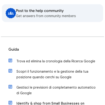
Post to the help community
Get answers from community members
Guida
Trova ed elimina la cronologia della Ricerca Google
Scopri il funzionamento e la gestione della tua
posizione quando cerchi su Google
Gestisci le previsioni di completamento automatico
di Google
Identify & shop from Small Businesses on