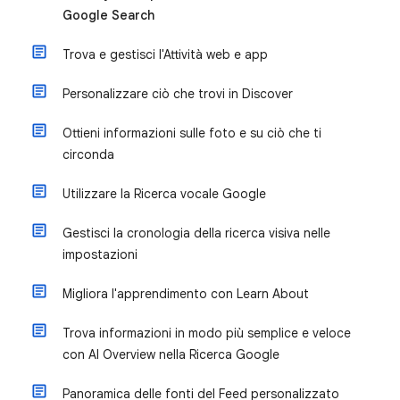
Google Search
Trova e gestisci l'Attività web e app
Personalizzare ciò che trovi in Discover
Ottieni informazioni sulle foto e su ciò che ti
circonda
Utilizzare la Ricerca vocale Google
Gestisci la cronologia della ricerca visiva nelle
impostazioni
Migliora l'apprendimento con Learn About
Trova informazioni in modo più semplice e veloce
con AI Overview nella Ricerca Google
Panoramica delle fonti del Feed personalizzato