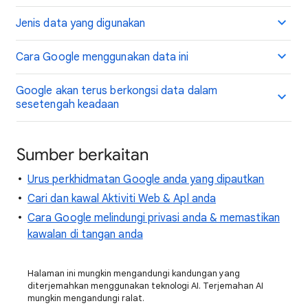
Jenis data yang digunakan
Cara Google menggunakan data ini
Google akan terus berkongsi data dalam
sesetengah keadaan
Sumber berkaitan
Urus perkhidmatan Google anda yang dipautkan
Cari dan kawal Aktiviti Web & Apl anda
Cara Google melindungi privasi anda & memastikan
kawalan di tangan anda
Halaman ini mungkin mengandungi kandungan yang
diterjemahkan menggunakan teknologi AI. Terjemahan AI
mungkin mengandungi ralat.