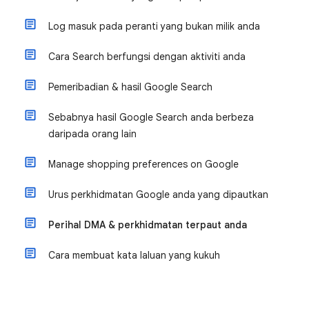
Log masuk pada peranti yang bukan milik anda
Cara Search berfungsi dengan aktiviti anda
Pemeribadian & hasil Google Search
Sebabnya hasil Google Search anda berbeza
daripada orang lain
Manage shopping preferences on Google
Urus perkhidmatan Google anda yang dipautkan
Perihal DMA & perkhidmatan terpaut anda
Cara membuat kata laluan yang kukuh