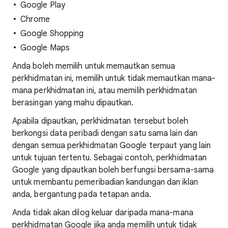
Google Play
Chrome
Google Shopping
Google Maps
Anda boleh memilih untuk memautkan semua
perkhidmatan ini, memilih untuk tidak memautkan mana-
mana perkhidmatan ini, atau memilih perkhidmatan
berasingan yang mahu dipautkan.
Apabila dipautkan, perkhidmatan tersebut boleh
berkongsi data peribadi dengan satu sama lain dan
dengan semua perkhidmatan Google terpaut yang lain
untuk tujuan tertentu. Sebagai contoh, perkhidmatan
Google yang dipautkan boleh berfungsi bersama-sama
untuk membantu pemeribadian kandungan dan iklan
anda, bergantung pada tetapan anda.
Anda tidak akan dilog keluar daripada mana-mana
perkhidmatan Google jika anda memilih untuk tidak