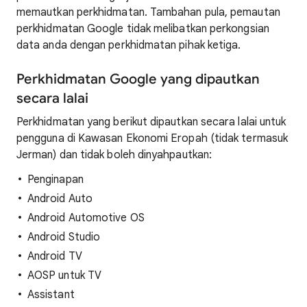
memautkan perkhidmatan. Tambahan pula, pemautan
perkhidmatan Google tidak melibatkan perkongsian
data anda dengan perkhidmatan pihak ketiga.
Perkhidmatan Google yang dipautkan
secara lalai
Perkhidmatan yang berikut dipautkan secara lalai untuk
pengguna di Kawasan Ekonomi Eropah (tidak termasuk
Jerman) dan tidak boleh dinyahpautkan:
Penginapan
Android Auto
Android Automotive OS
Android Studio
Android TV
AOSP untuk TV
Assistant