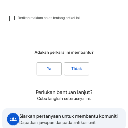
Berikan maklum balas tentang artikel ini
Adakah perkara ini membantu?
Ya
Tidak
Perlukan bantuan lanjut?
Cuba langkah seterusnya ini:
Siarkan pertanyaan untuk membantu komuniti
Dapatkan jawapan daripada ahli komuniti