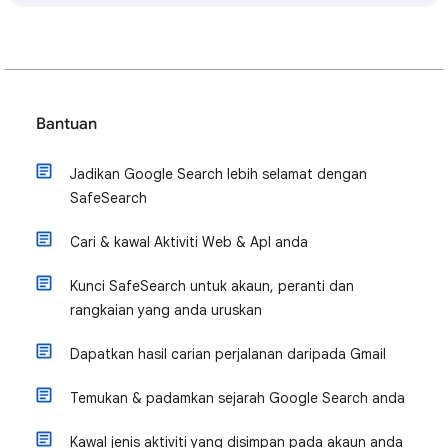
Bantuan
Jadikan Google Search lebih selamat dengan
SafeSearch
Cari & kawal Aktiviti Web & Apl anda
Kunci SafeSearch untuk akaun, peranti dan
rangkaian yang anda uruskan
Dapatkan hasil carian perjalanan daripada Gmail
Temukan & padamkan sejarah Google Search anda
Kawal jenis aktiviti yang disimpan pada akaun anda