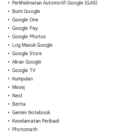
Perkhidmatan Automotif Google (GAS)
Bumi Google
Google One
Google Pay
Google Photos
Log Masuk Google
Google Store
Aliran Google
Google TV
Kumpulan
Mesej
Nest
Berita
Gemini Notebook
Keselamatan Peribadi
Photomath