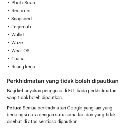
PhotoScan
Recorder
Snapseed
Terjemah
Wallet
Waze
Wear OS
Cuaca
Ruang kerja
Perkhidmatan yang tidak boleh dipautkan
Bagi kebanyakan pengguna di EU, tiada perkhidmatan
yang tidak boleh dipautkan.
Petua:
Semua perkhidmatan Google yang lain yang
berkongsi data dengan satu sama lain dan yang tidak
disebut di atas sentiasa dipautkan.