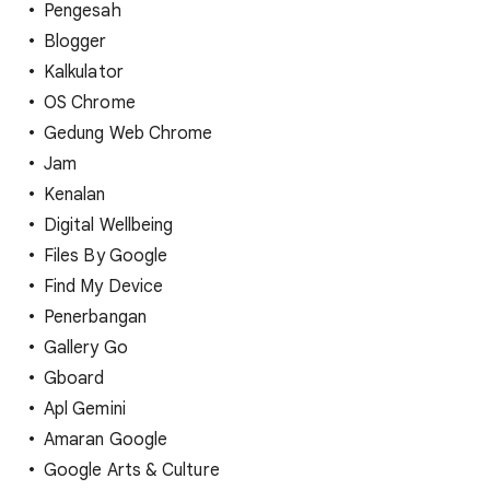
Pengesah
Blogger
Kalkulator
OS Chrome
Gedung Web Chrome
Jam
Kenalan
Digital Wellbeing
Files By Google
Find My Device
Penerbangan
Gallery Go
Gboard
Apl Gemini
Amaran Google
Google Arts & Culture