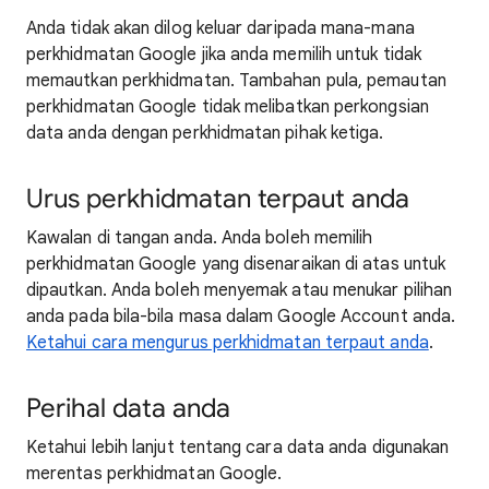
Anda tidak akan dilog keluar daripada mana-mana
perkhidmatan Google jika anda memilih untuk tidak
memautkan perkhidmatan. Tambahan pula, pemautan
perkhidmatan Google tidak melibatkan perkongsian
data anda dengan perkhidmatan pihak ketiga.
Urus perkhidmatan terpaut anda
Kawalan di tangan anda. Anda boleh memilih
perkhidmatan Google yang disenaraikan di atas untuk
dipautkan. Anda boleh menyemak atau menukar pilihan
anda pada bila-bila masa dalam Google Account anda.
Ketahui cara mengurus perkhidmatan terpaut anda
.
Perihal data anda
Ketahui lebih lanjut tentang cara data anda digunakan
merentas perkhidmatan Google.