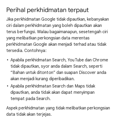
Perihal perkhidmatan terpaut
Jika perkhidmatan Google tidak dipautkan, kebanyakan
ciri dalam perkhidmatan yang boleh dipautkan akan
terus berfungsi. Walau bagaimanapun, sesetengah ciri
yang melibatkan perkongsian data merentas
perkhidmatan Google akan menjadi terhad atau tidak
tersedia. Contohnya:
Apabila perkhidmatan Search, YouTube dan Chrome
tidak dipautkan, syor anda dalam Search, seperti
“Bahan untuk ditonton” dan suapan Discover anda
akan menjadi kurang diperibadikan.
Apabila perkhidmatan Search dan Maps tidak
dipautkan, anda tidak akan dapat menyimpan
tempat pada Search.
Aspek perkhidmatan yang tidak melibatkan perkongsian
data tidak akan terjejas.