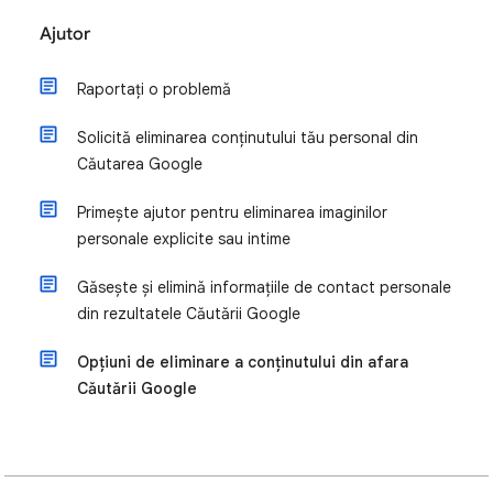
Ajutor
Raportați o problemă
Solicită eliminarea conținutului tău personal din
Căutarea Google
Primește ajutor pentru eliminarea imaginilor
personale explicite sau intime
Găsește și elimină informațiile de contact personale
din rezultatele Căutării Google
Opțiuni de eliminare a conținutului din afara
Căutării Google