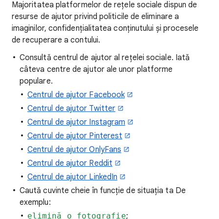
Majoritatea platformelor de rețele sociale dispun de
resurse de ajutor privind politicile de eliminare a
imaginilor, confidențialitatea conținutului și procesele
de recuperare a contului.
Consultă centrul de ajutor al rețelei sociale. Iată
câteva centre de ajutor ale unor platforme
populare.
Centrul de ajutor Facebook
Centrul de ajutor Twitter
Centrul de ajutor Instagram
Centrul de ajutor Pinterest
Centrul de ajutor OnlyFans
Centrul de ajutor Reddit
Centrul de ajutor LinkedIn
Caută cuvinte cheie în funcție de situația ta De
exemplu:
elimină o fotografie
;