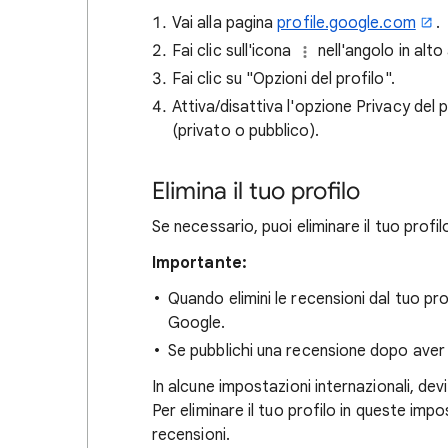
Vai alla pagina
profile.google.com
.
Fai clic sull'icona
nell'angolo in alto
Fai clic su "Opzioni del profilo".
Attiva/disattiva l'opzione Privacy del 
(privato o pubblico).
Elimina il tuo profilo
Se necessario, puoi eliminare il tuo profil
Importante:
Quando elimini le recensioni dal tuo 
Google.
Se pubblichi una recensione dopo aver e
In alcune impostazioni internazionali, dev
Per eliminare il tuo profilo in queste impo
recensioni.