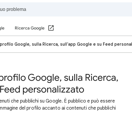
gle
Ricerca Google
 profilo Google, sulla Ricerca, sull'app Google e su Feed persona
profilo Google, sulla Ricerca,
 Feed personalizzato
ntenuti che pubblichi su Google. È pubblico e può essere
 immagine del profilo accanto ai contenuti che pubblichi