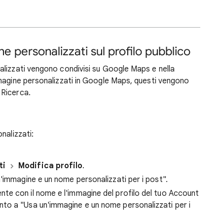
e personalizzati sul profilo pubblico
alizzati vengono condivisi su Google Maps e nella
magine personalizzati in Google Maps, questi vengono
 Ricerca.
nalizzati:
ti
Modifica profilo
.
'immagine e un nome personalizzati per i post".
nte con il nome e l'immagine del profilo del tuo Account
nto a "Usa un'immagine e un nome personalizzati per i