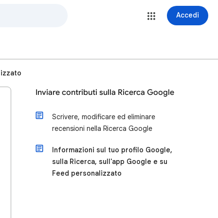
Accedi
lizzato
Inviare contributi sulla Ricerca Google
Scrivere, modificare ed eliminare
recensioni nella Ricerca Google
Informazioni sul tuo profilo Google,
sulla Ricerca, sull'app Google e su
Feed personalizzato