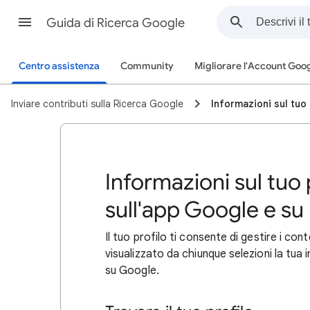
Guida di Ricerca Google
Centro assistenza
Community
Migliorare l'Account Goo
Inviare contributi sulla Ricerca Google
Informazioni sul tuo
Informazioni sul tuo 
sull'app Google e su
Il tuo profilo ti consente di gestire i co
visualizzato da chiunque selezioni la tua
su Google.