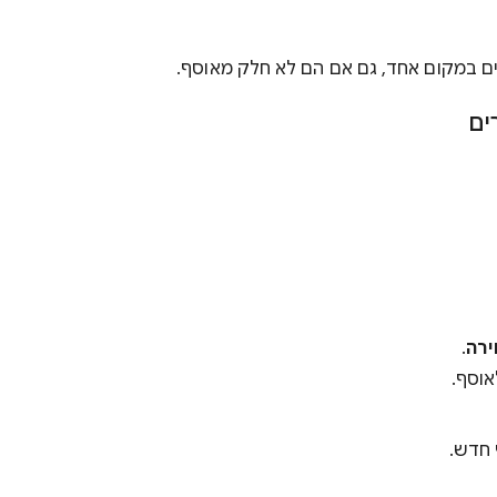
ם במקום אחד, גם אם הם לא חלק מאוסף.
ים
רה
.
אוסף.
 חדש.