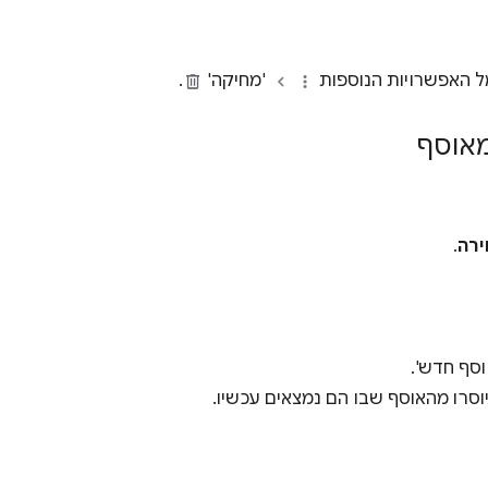
ל האפשרויות הנוספות
'מחיקה'
.
מאוסף
רה
.
וסף חדש'.
סרו מהאוסף שבו הם נמצאים עכשיו.