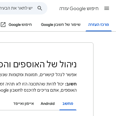
חיפוש Google עזרה
מרכז העזרה
שיפור של חשבון Google
חיפוש Google
ניהול של האוספים והפ
אפשר לנהל קישורים, תמונות ומקומות שנש
חשוב:
יכול להיות שהתכונה הזו לא תהיה זמי
האוספים, אתם צריכים להיכנס לחשבון Google.
מחשב
Android
אייפון ואייפד