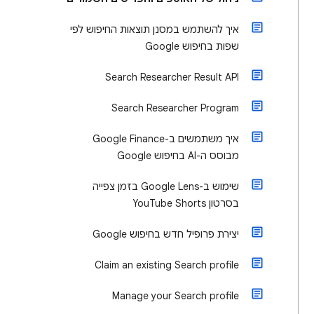
איך להשתמש במסנן תוצאות החיפוש לפי
שפות בחיפוש Google
Search Researcher Result API
Search Researcher Program
איך משתמשים ב-Google Finance
מבוסס ה-AI בחיפוש Google
שימוש ב-Google Lens בזמן צפייה
בסרטון YouTube Shorts
יצירת פרופיל חדש בחיפוש Google
Claim an existing Search profile
Manage your Search profile