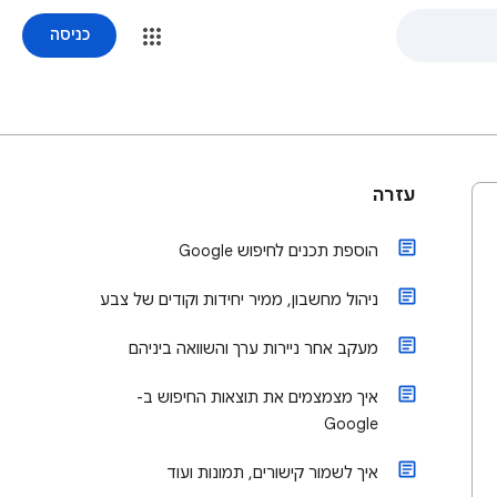
כניסה
עזרה
הוספת תכנים לחיפוש Google
ניהול מחשבון, ממיר יחידות וקודים של צבע
מעקב אחר ניירות ערך והשוואה ביניהם
איך מצמצמים את תוצאות החיפוש ב-
Google
איך לשמור קישורים, תמונות ועוד