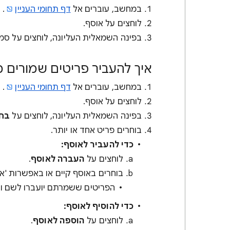
במחשב, עוברים אל
דף תחומי העניין
.
לוחצים על אוסף.
בפינה השמאלית העליונה, לוחצים על סמ
איך להעביר פריטים שמורים 
במחשב, עוברים אל
דף תחומי העניין
.
לוחצים על אוסף.
בפינה השמאלית העליונה, לוחצים על
בחי
בוחרים פריט אחד או יותר.
כדי להעביר לאוסף:
לוחצים על
העברה לאוסף
.
בוחרים באוסף קיים או באפשרות 'א
הפריטים ששמרתם יועברו לשם ויו
כדי להוסיף לאוסף:
לוחצים על
הוספה לאוסף
.