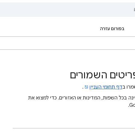
בפורום עזרה
ריטים השמורים
מרו ב
דף תחומי העניין
.
נה בכל השפות, המדינות או האזורים. כדי למצוא את