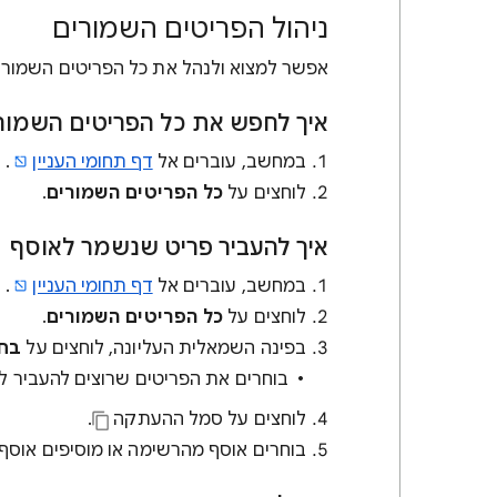
ניהול הפריטים השמורים
אפשר למצוא ולנהל את כל הפריטים השמורי
איך לחפש את כל הפריטים השמור
במחשב, עוברים אל
דף תחומי העניין
.
לוחצים על
כל הפריטים השמורים
.
איך להעביר פריט שנשמר לאוסף
במחשב, עוברים אל
דף תחומי העניין
.
לוחצים על
כל הפריטים השמורים
.
בפינה השמאלית העליונה, לוחצים על
בחי
בוחרים את הפריטים שרוצים להעביר ל
לוחצים על סמל ההעתקה
.
בוחרים אוסף מהרשימה או מוסיפים אוסף