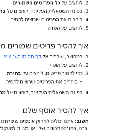
לוחצים על
כל הפריטים השמורים
.
בפינה השמאלית העליונה, לוחצים על
בחי
בוחרים את הפריטים שרוצים להסיר.
לוחצים על
הסרה
.
איך להסיר פריטים שמורים מ
במחשב, עוברים אל
דף תחומי העניין
.
לוחצים על אוסף.
כדי להסיר פריטים, לוחצים על
בחירה
בוחרים את הפריטים שרוצים להסיר.
בפינה השמאלית העליונה, לוחצים על
מח
איך להסיר אוסף שלם
חשוב:
אתם יכולים למחוק אוספים שיצרתם ו
יצרנו, כמו 'המתכונים שלי' או 'מניות למעקב'.