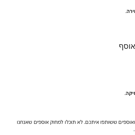
רה
.
אוסף
יקה
.
אוספים ששותפו איתכם. לא תוכלו למחוק אוספים שאנחנו