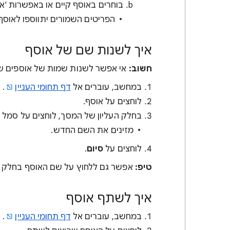
בוחרים באוסף קיים או באפשרות 'א
הפריטים השמורים יתווספו לאוסף 
איך לשנות שם של אוסף
חשוב:
אי אפשר לשנות שמות של אוספים שאנח
במחשב, עוברים אל
דף תחומי העניין
.
לוחצים על אוסף.
בחלק העליון של המסך, לוחצים על סמל 
מזינים את השם החדש.
לוחצים על
סיום
.
טיפ:
אפשר גם ללחוץ על שם האוסף בחלק הע
איך לשתף אוסף
במחשב, עוברים אל
דף תחומי העניין
.