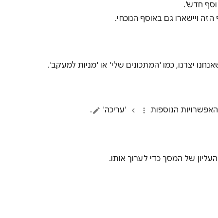
וסף חדש'.
הזה ויישארו גם באוסף הנוכחי.
נו יצרנו, כמו 'המתכונים שלי' או 'מניות למעקב'.
האפשרויות הנוספות
'עריכה'
.
ליון של המסך כדי לערוך אותו.