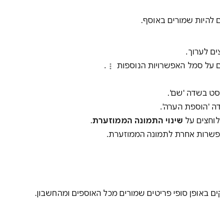
ם להיות שמורים באוסף.
ם לערוך.
ם על סמל האפשרויות הנוספות
.
ט בשדה 'שם'.
 'הוספת הערה'.
וחצים על
שינוי התמונה הממוזערת
.
אפשרות אחרת לתמונה הממוזערת.
ם באופן סופי פריטים שמורים מכל האוספים ומהחשבון.