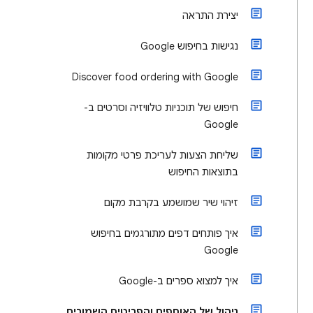
יצירת התראה
נגישות בחיפוש Google
Discover food ordering with Google
חיפוש של תוכניות טלוויזיה וסרטים ב-
Google
שליחת הצעות לעריכת פרטי מקומות
בתוצאות החיפוש
זיהוי שיר שמושמע בקרבת מקום
איך פותחים דפים מתורגמים בחיפוש
Google
איך למצוא ספרים ב-Google
ניהול של האוספים והפריטים השמורים