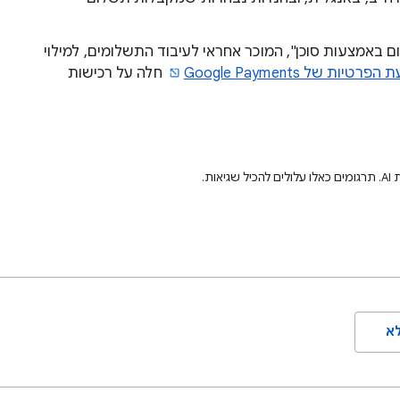
באמצעות סוכן", המוכר אחראי לעיבוד התשלומים, למילוי
פרטיות של Google Payments
חלה על רכישות
ת.
א