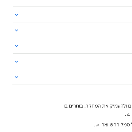
ם ולהעמיק את המחקר, בוחרים בו:
.
על סמל ההשוואה
.