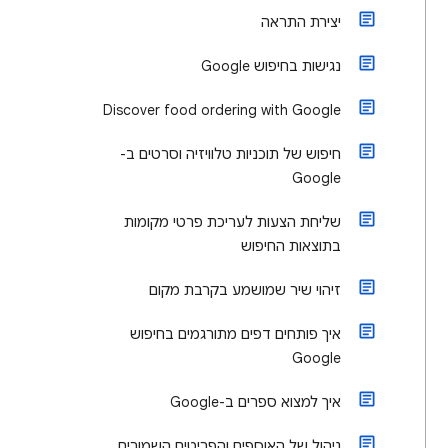
יצירת התראה
נגישות בחיפוש Google
Discover food ordering with Google
חיפוש של תוכניות טלוויזיה וסרטים ב-
Google
שליחת הצעות לעריכת פרטי מקומות
בתוצאות החיפוש
זיהוי שיר שמושמע בקרבת מקום
איך פותחים דפים מתורגמים בחיפוש
Google
איך למצוא ספרים ב-Google
ניהול של האוספים והפריטים השמורים