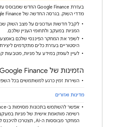
מדדי השוק. בגרסה החדשה של Google Finance אתם יכולים:
לקבל חדשות ועדכונים על מצב השוק שנא
המניות במעקב ולתחומי העניין שלכם.
היסטוריים בעזרת כלים מתקדמים ליצירת
לעיין לעומק במידע על מניות, מטבעות קרי
הזמינות של Google Finance
השירות זמין כרגע למשתמשים בכל השפות
מדינות ואזורים
רשימה מותאמת אישית של מניות במעקב, 
המחקר מבוססות ה-AI, תצטרכו להיכנס לחשבון Google.