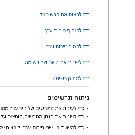
כדי לראות את הרשימות
כדי להוסיף ניירות ערך
כדי להסיר ניירות ערך
כדי לשנות את השם של רשימה
כדי למחוק רשימה
ניתוח תרשימים
כדי לשנות את התרשים של נייר ערך מסוי
כדי לשנות את סגנון התרשים, לוחצים על
כדי להשוות בין שני ניירות ערך, לוחצים 