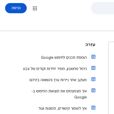
כניסה
עזרה
הוספת תכנים לחיפוש Google
ניהול מחשבון, ממיר יחידות וקודים של צבע
מעקב אחר ניירות ערך והשוואה ביניהם
איך מצמצמים את תוצאות החיפוש ב-
Google
איך לשמור קישורים, תמונות ועוד