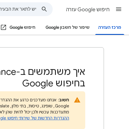
חיפוש Google עזרה
מרכז העזרה
שיפור של חשבון Google
חיפוש Google
בחיפוש Google
חשוב
מתעדכנות עכשיו ולכן יכול להיות שהן 
ההגדרות החדשות של שירותי חיפוש Google