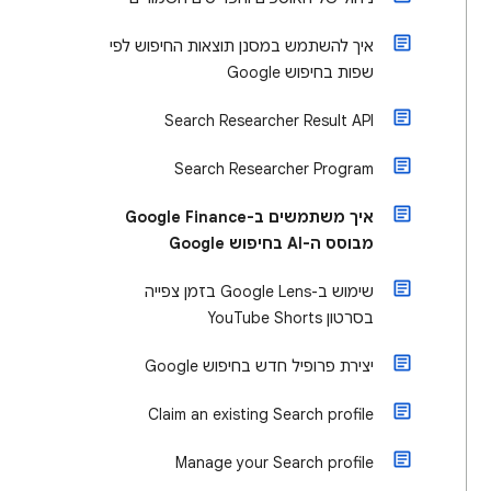
איך להשתמש במסנן תוצאות החיפוש לפי
שפות בחיפוש Google
Search Researcher Result API
Search Researcher Program
איך משתמשים ב-Google Finance
מבוסס ה-AI בחיפוש Google
שימוש ב-Google Lens בזמן צפייה
בסרטון YouTube Shorts
יצירת פרופיל חדש בחיפוש Google
Claim an existing Search profile
Manage your Search profile