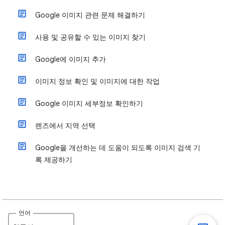
Google 이미지 관련 문제 해결하기
사용 및 공유할 수 있는 이미지 찾기
Google에 이미지 추가
이미지 정보 확인 및 이미지에 대한 작업
Google 이미지 세부정보 확인하기
렌즈에서 지역 선택
Google을 개선하는 데 도움이 되도록 이미지 검색 기
록 제공하기
언어