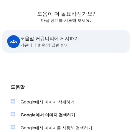
도움이 더 필요하신가요?
다음 단계를 시도해 보세요.
도움말 커뮤니티에 게시하기
커뮤니티 회원의 답변 받기
도움말
Google에서 이미지 삭제하기
Google에서 이미지 검색하기
Google에서 이미지를 사용해 검색하기