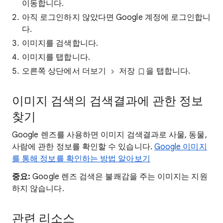
이동합니다.
아직 로그인하지 않았다면 Google 계정에 로그인합니
다.
이미지를 검색합니다.
이미지를 탭합니다.
오른쪽 상단에서 더보기
저장
을 탭합니다.
이미지 검색의 검색결과에 관한 정보
찾기
Google 렌즈를 사용하면 이미지 검색결과로 사물, 동물,
사람에 관한 정보를 확인할 수 있습니다.
Google 이미지
를 통해 정보를 확인하는 방법 알아보기
중요:
Google 렌즈 검색은 불쾌감을 주는 이미지는 지원
하지 않습니다.
관련 리소스