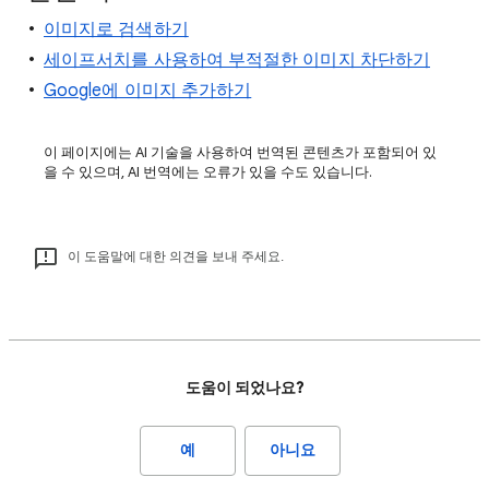
이미지로 검색하기
세이프서치를 사용하여 부적절한 이미지 차단하기
Google에 이미지 추가하기
이 페이지에는 AI 기술을 사용하여 번역된 콘텐츠가 포함되어 있
을 수 있으며, AI 번역에는 오류가 있을 수도 있습니다.
이 도움말에 대한 의견을 보내 주세요.
도움이 되었나요?
예
아니요