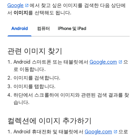
Google
에서 찾고 싶은 이미지를 검색한 다음 상단에
서
이미지
를 선택해도 됩니다.
Android
컴퓨터
iPhone 및 iPad
관련 이미지 찾기
Android 스마트폰 또는 태블릿에서
Google.com
으
로 이동합니다.
이미지를 검색합니다.
이미지를 탭합니다.
하단에서 스크롤하여 이미지와 관련된 검색 결과를 찾
습니다.
컬렉션에 이미지 추가하기
Android 휴대전화 및 태블릿에서
Google.com
으로