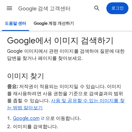
Google 검색 고객센터
로그인
도움말 센터
Google 계정 개선하기
Google에서 이미지 검색하기
Google 이미지에서 관련 이미지를 검색하여 질문에 대한
답변을 찾거나 페이지를 찾아보세요.
이미지 찾기
중요:
저작권이 적용되는 이미지일 수 있습니다. 이미지
를 재사용하려면 사용 권한을 기준으로 검색결과의 범위
를 좁힐 수 있습니다.
사용 및 공유할 수 있는 이미지를 찾
는 방법 알아보기
Google.com
으로 이동합니다.
이미지를 검색합니다.