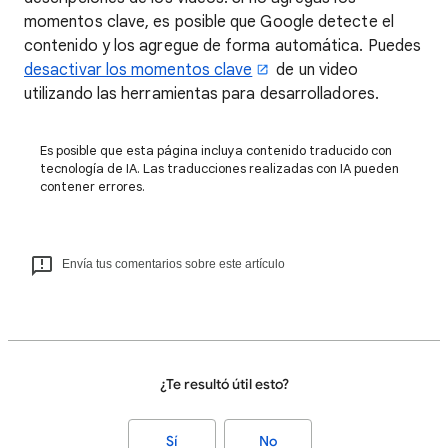
momentos clave, es posible que Google detecte el
contenido y los agregue de forma automática. Puedes
desactivar los momentos clave
de un video
utilizando las herramientas para desarrolladores.
Es posible que esta página incluya contenido traducido con
tecnología de IA. Las traducciones realizadas con IA pueden
contener errores.
Envía tus comentarios sobre este artículo
¿Te resultó útil esto?
Sí
No