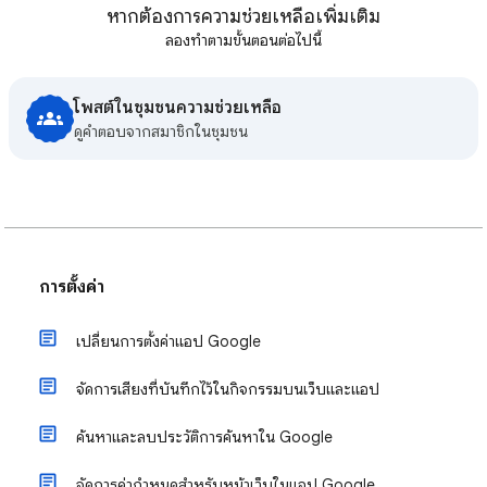
หากต้องการความช่วยเหลือเพิ่มเติม
ลองทำตามขั้นตอนต่อไปนี้
โพสต์ในชุมชนความช่วยเหลือ
ดูคําตอบจากสมาชิกในชุมชน
การตั้งค่า
เปลี่ยนการตั้งค่าแอป Google
จัดการเสียงที่บันทึกไว้ในกิจกรรมบนเว็บและแอป
ค้นหาและลบประวัติการค้นหาใน Google
จัดการค่ากำหนดสำหรับหน้าเว็บในแอป Google