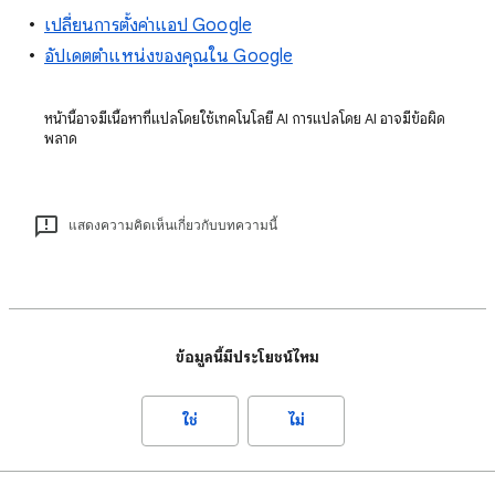
เปลี่ยนการตั้งค่าแอป Google
อัปเดตตำแหน่งของคุณใน Google
หน้านี้อาจมีเนื้อหาที่แปลโดยใช้เทคโนโลยี AI การแปลโดย AI อาจมีข้อผิด
พลาด
แสดงความคิดเห็นเกี่ยวกับบทความนี้
ข้อมูลนี้มีประโยชน์ไหม
ใช่
ไม่