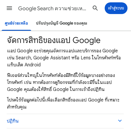
Google Search ความช่วยเหลือ
เข้าสู่ระบบ
ศูนย์ช่วยเหลือ
ปรับปรุงบัญชี Google ของคุณ
จัดการสิทธิ์ของแอป Google
แอป Google จะช่วยคุณจัดการแอปและบริการของ Google
เช่น Search, Google Assistant หรือ Lens ในโทรศัพท์หรือ
แท็บเล็ต Android
ฟีเจอร์ส่วนใหญ่ในโทรศัพท์ต้องมีสิทธิ์ใช้ข้อมูลบางอย่างของ
โทรศัพท์ เช่น หากต้องการดูกิจกรรมที่กำลังจะมีขึ้นในแอป
Google คุณต้องให้สิทธิ์ Google ในการเข้าถึงปฏิทิน
โปรดใช้ข้อมูลต่อไปนี้เพื่อเลือกสิทธิ์ของแอป Google ที่เหมาะ
สำหรับคุณ
ปฏิทิน