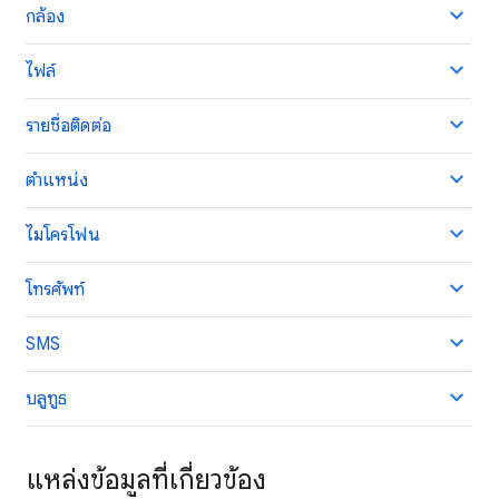
กล้อง
ไฟล์
รายชื่อติดต่อ
ตำแหน่ง
ไมโครโฟน
โทรศัพท์
SMS
บลูทูธ
แหล่งข้อมูลที่เกี่ยวข้อง