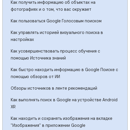
Как получить информацию об объектах на
фотографиях и о том, что вас окружает
Как пользоваться Google Голосовым поиском
Как управлять историей визуального поиска в
настройках
Как усовершенствовать процесс обучения с
помощью Источника знаний
Как быстро находить информацию в Google Поиске с
помощью обзоров от ИИ
Обзоры источников в ленте рекомендаций
Как выполнять поиск в Google на устройстве Android
XR
Как находить и сохранять изображения на вкладке
"Изображения" в приложении Google