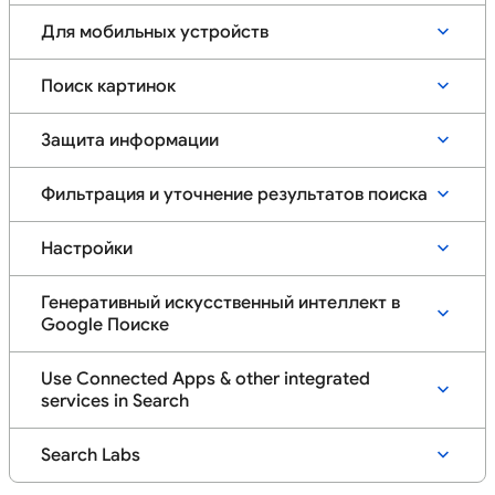
Для мобильных устройств
Поиск картинок
Защита информации
Фильтрация и уточнение результатов поиска
Настройки
Генеративный искусственный интеллект в
Google Поиске
Use Connected Apps & other integrated
services in Search
Search Labs