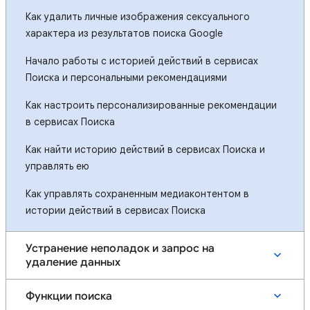
Как удалить личные изображения сексуального
характера из результатов поиска Google
Начало работы с историей действий в сервисах
Поиска и персональными рекомендациями
Как настроить персонализированные рекомендации
в сервисах Поиска
Как найти историю действий в сервисах Поиска и
управлять ею
Как управлять сохраненным медиаконтентом в
истории действий в сервисах Поиска
Устранение неполадок и запрос на
удаление данных
Функции поиска