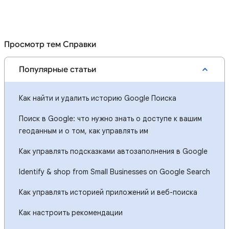
Просмотр тем Справки
Популярные статьи
Как найти и удалить историю Google Поиска
Поиск в Google: что нужно знать о доступе к вашим
геоданным и о том, как управлять им
Как управлять подсказками автозаполнения в Google
Identify & shop from Small Businesses on Google Search
Как управлять историей приложений и веб-поиска
Как настроить рекомендации