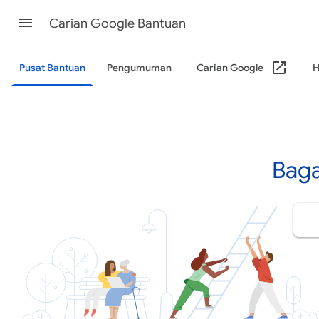
Carian Google Bantuan
Pusat Bantuan
Pengumuman
Carian Google
H
Bag