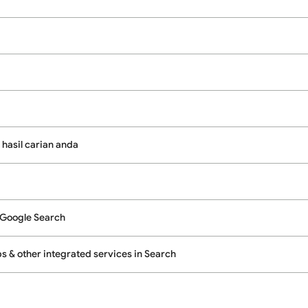
 hasil carian anda
 Google Search
 & other integrated services in Search