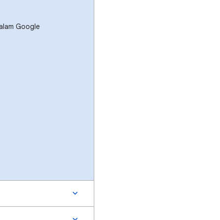
dalam Google