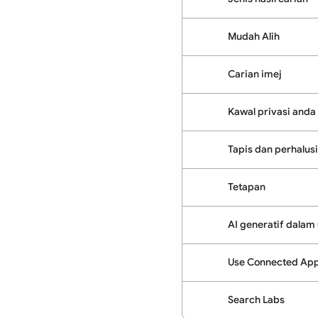
Mudah Alih
Carian imej
Kawal privasi anda
Tapis dan perhalusi
Tetapan
AI generatif dalam
Use Connected Apps
Search Labs