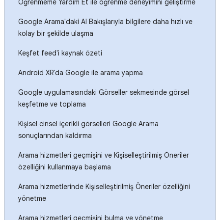
Öğrenmeme Yardım Et ile öğrenme deneyimini geliştirme
Google Arama'daki AI Bakışlarıyla bilgilere daha hızlı ve
kolay bir şekilde ulaşma
Keşfet feed'i kaynak özeti
Android XR'da Google ile arama yapma
Google uygulamasındaki Görseller sekmesinde görsel
keşfetme ve toplama
Kişisel cinsel içerikli görselleri Google Arama
sonuçlarından kaldırma
Arama hizmetleri geçmişini ve Kişiselleştirilmiş Öneriler
özelliğini kullanmaya başlama
Arama hizmetlerinde Kişiselleştirilmiş Öneriler özelliğini
yönetme
Arama hizmetleri geçmişini bulma ve yönetme