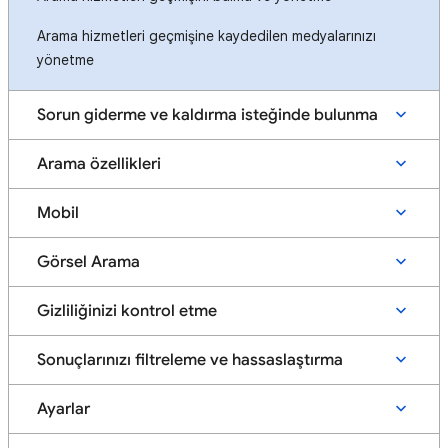
Arama hizmetleri geçmişine kaydedilen medyalarınızı
yönetme
Sorun giderme ve kaldırma isteğinde bulunma
Arama özellikleri
Mobil
Görsel Arama
Gizliliğinizi kontrol etme
Sonuçlarınızı filtreleme ve hassaslaştırma
Ayarlar