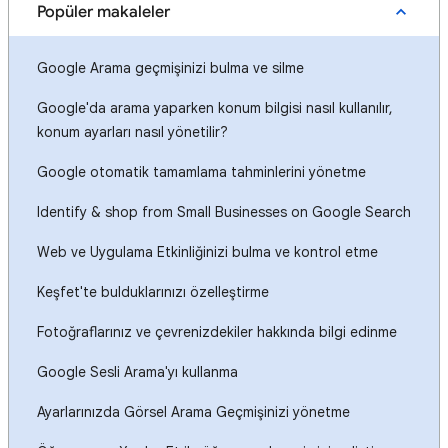
Popüler makaleler
Google Arama geçmişinizi bulma ve silme
Google'da arama yaparken konum bilgisi nasıl kullanılır,
konum ayarları nasıl yönetilir?
Google otomatik tamamlama tahminlerini yönetme
Identify & shop from Small Businesses on Google Search
Web ve Uygulama Etkinliğinizi bulma ve kontrol etme
Keşfet'te bulduklarınızı özelleştirme
Fotoğraflarınız ve çevrenizdekiler hakkında bilgi edinme
Google Sesli Arama'yı kullanma
Ayarlarınızda Görsel Arama Geçmişinizi yönetme