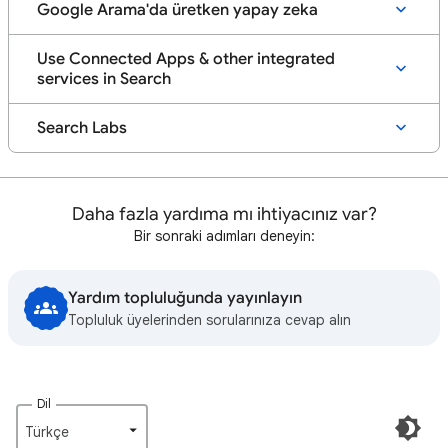
Google Arama'da üretken yapay zeka
Use Connected Apps & other integrated
services in Search
Search Labs
Daha fazla yardıma mı ihtiyacınız var?
Bir sonraki adımları deneyin:
Yardım topluluğunda yayınlayın
Topluluk üyelerinden sorularınıza cevap alın
Dil
Türkçe‎