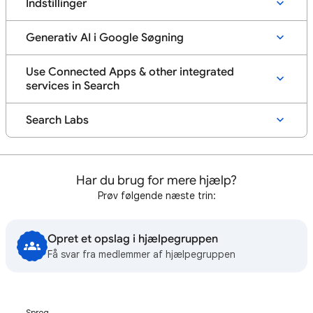
Indstillinger
Generativ AI i Google Søgning
Use Connected Apps & other integrated
services in Search
Search Labs
Har du brug for mere hjælp?
Prøv følgende næste trin:
Opret et opslag i hjælpegruppen
Få svar fra medlemmer af hjælpegruppen
Sprog