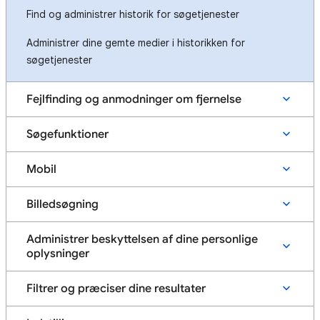
Find og administrer historik for søgetjenester
Administrer dine gemte medier i historikken for
søgetjenester
Fejlfinding og anmodninger om fjernelse
Søgefunktioner
Mobil
Billedsøgning
Administrer beskyttelsen af dine personlige
oplysninger
Filtrer og præciser dine resultater