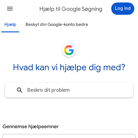
Hjælp til Google Søgning
Log ind
Hjælp
Beskyt din Google-konto bedre
Hvad kan vi hjælpe dig med?
Gennemse hjælpeemner