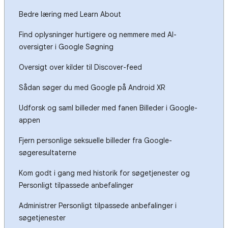
Bedre læring med Learn About
Find oplysninger hurtigere og nemmere med AI-
oversigter i Google Søgning
Oversigt over kilder til Discover-feed
Sådan søger du med Google på Android XR
Udforsk og saml billeder med fanen Billeder i Google-
appen
Fjern personlige seksuelle billeder fra Google-
søgeresultaterne
Kom godt i gang med historik for søgetjenester og
Personligt tilpassede anbefalinger
Administrer Personligt tilpassede anbefalinger i
søgetjenester