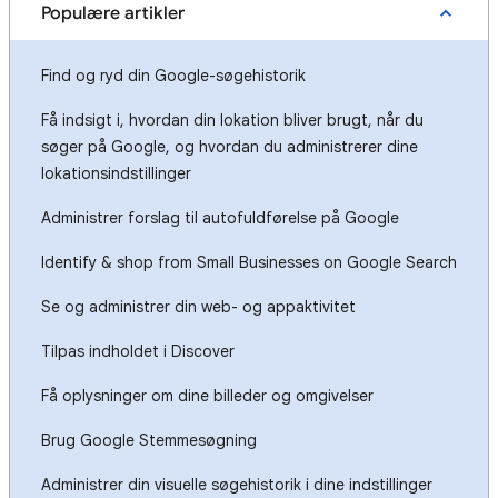
Populære artikler
Find og ryd din Google-søgehistorik
Få indsigt i, hvordan din lokation bliver brugt, når du
søger på Google, og hvordan du administrerer dine
lokationsindstillinger
Administrer forslag til autofuldførelse på Google
Identify & shop from Small Businesses on Google Search
Se og administrer din web- og appaktivitet
Tilpas indholdet i Discover
Få oplysninger om dine billeder og omgivelser
Brug Google Stemmesøgning
Administrer din visuelle søgehistorik i dine indstillinger