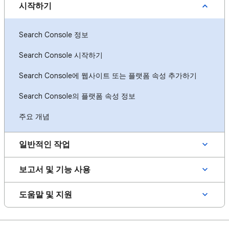
시작하기
Search Console 정보
Search Console 시작하기
Search Console에 웹사이트 또는 플랫폼 속성 추가하기
Search Console의 플랫폼 속성 정보
주요 개념
일반적인 작업
보고서 및 기능 사용
도움말 및 지원