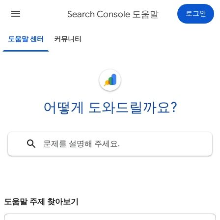
Search Console 도움말
로그인
도움말 센터
커뮤니티
어떻게 도와드릴까요?
도움말 주제 찾아보기