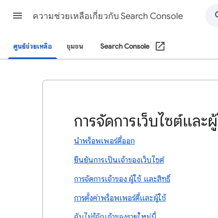
ความช่วยเหลือเกี่ยวกับ Search Console
ศูนย์ช่วยเหลือ
ชุมชน
Search Console
การจัดการเว็บไซต์และผ
นำพร็อพเพอร์ตี้ออก
ยืนยันการเป็นเจ้าของเว็บไซต์
การจัดการเจ้าของ ผู้ใช้ และสิทธิ์
การตั้งค่าพร็อพเพอร์ตี้และผู้ใช้
ฉันไม่รู้จักเจ้าของรายใหม่นี้