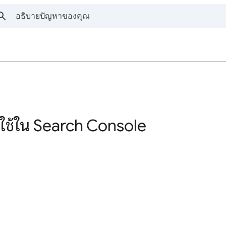
ู้ใช้ใน Search Console