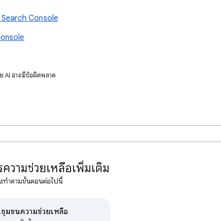
ใน Search Console
Console
ดย AI อาจมีข้อผิดพลาด
ความช่วยเหลือเพิ่มเติม
งทำตามขั้นตอนต่อไปนี้
นชุมชนความช่วยเหลือ