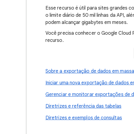
Esse recurso é útil para sites grandes
o limite diário de 50 mil linhas da API,
podem alcançar gigabytes em meses.
Você precisa conhecer o Google Cloud P
recurso.
Sobre a exportação de dados em massa
Iniciar uma nova exportação de dados 
Gerenciar e monitorar exportações de 
Diretrizes e referência das tabelas
Diretrizes e exemplos de consultas