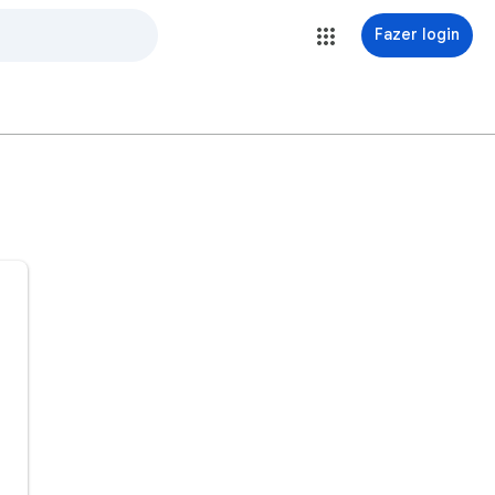
Fazer login