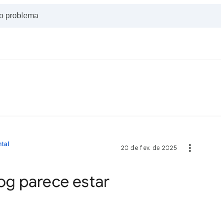
tal
20 de fev. de 2025
g parece estar