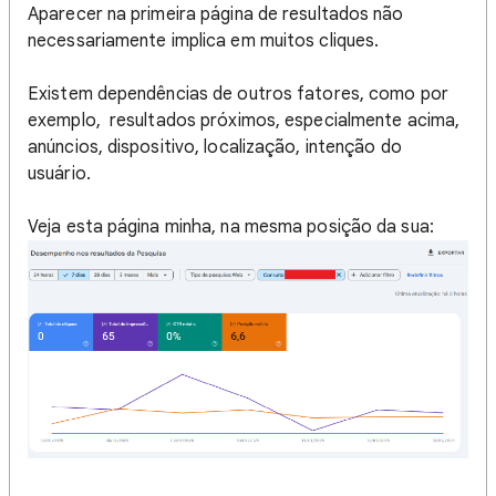
Aparecer na primeira página de resultados não
necessariamente implica em muitos cliques.
Existem dependências de outros fatores, como por
exemplo, resultados próximos, especialmente acima,
anúncios, dispositivo, localização, intenção do
usuário.
Veja esta página minha, na mesma posição da sua: