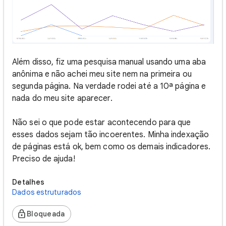
Além disso, fiz uma pesquisa manual usando uma aba
anônima e não achei meu site nem na primeira ou
segunda página. Na verdade rodei até a 10ª página e
nada do meu site aparecer.
Não sei o que pode estar acontecendo para que
esses dados sejam tão incoerentes. Minha indexação
de páginas está ok, bem como os demais indicadores.
Preciso de ajuda!
Detalhes
Dados estruturados
Bloqueada