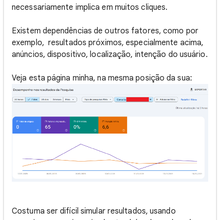
necessariamente implica em muitos cliques.
Existem dependências de outros fatores, como por
exemplo, resultados próximos, especialmente acima,
anúncios, dispositivo, localização, intenção do usuário.
Veja esta página minha, na mesma posição da sua:
Costuma ser difícil simular resultados, usando