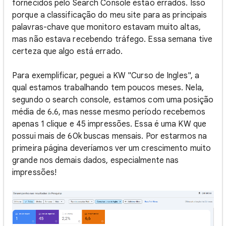
fornecidos pelo Search Console estão errados. Isso
porque a classificação do meu site para as principais
palavras-chave que monitoro estavam muito altas,
mas não estava recebendo tráfego. Essa semana tive
certeza que algo está errado.
Para exemplificar, peguei a KW "Curso de Ingles", a
qual estamos trabalhando tem poucos meses. Nela,
segundo o search console, estamos com uma posição
média de 6.6, mas nesse mesmo período recebemos
apenas 1 clique e 45 impressões. Essa é uma KW que
possui mais de 60k buscas mensais. Por estarmos na
primeira página deveríamos ver um crescimento muito
grande nos demais dados, especialmente nas
impressões!