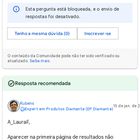
Esta pergunta está bloqueada, e o envio de
respostas foi desativado.
Tenho a mesma dúvida (0)
Inscrever-se
O conteúdo da Comunidade pode não ter sido verificado ou
atualizado.
Saiba mais
.
Resposta recomendada
Rubens
15 de jan. de 
Expert em Produtos Diamante (EP Diamante)
A_LauraF,
Aparecer na primeira página de resultados não