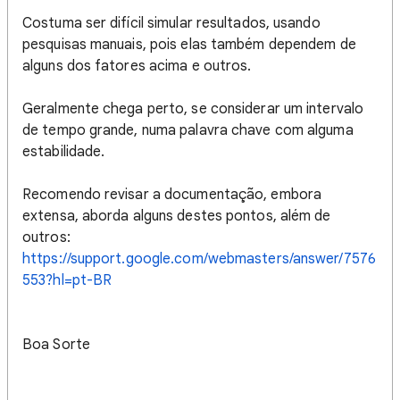
Costuma ser difícil simular resultados, usando
pesquisas manuais, pois elas também dependem de
alguns dos fatores acima e outros.
Geralmente chega perto, se considerar um intervalo
de tempo grande, numa palavra chave com alguma
estabilidade.
Recomendo revisar a documentação, embora
extensa, aborda alguns destes pontos, além de
outros:
https://support.google.com/webmasters/answer/7576
553?hl=pt-BR
Boa Sorte