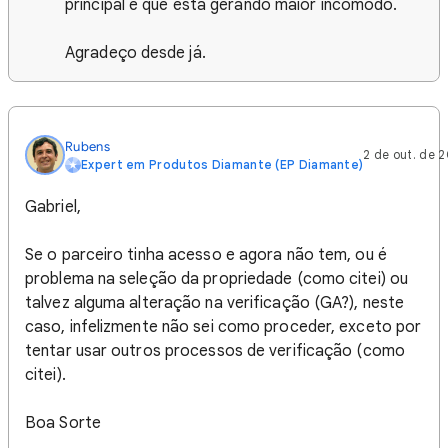
principal e que está gerando maior incômodo.
Agradeço desde já.
Rubens
2 de out. de 
Expert em Produtos Diamante (EP Diamante)
Gabriel,
Se o parceiro tinha acesso e agora não tem, ou é
problema na seleção da propriedade (como citei) ou
talvez alguma alteração na verificação (GA?), neste
caso, infelizmente não sei como proceder, exceto por
tentar usar outros processos de verificação (como
citei).
Boa Sorte