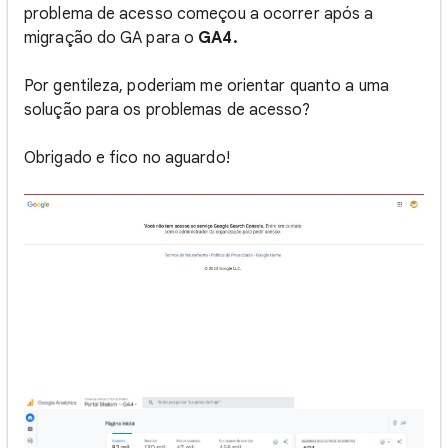
problema de acesso começou a ocorrer após a
migração do GA para o
GA4.
Por gentileza, poderiam me orientar quanto a uma
solução para os problemas de acesso?
Obrigado e fico no aguardo!