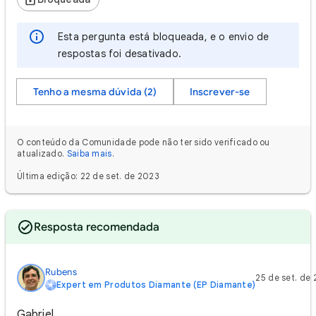
Esta pergunta está bloqueada, e o envio de
respostas foi desativado.
Tenho a mesma dúvida (2)
Inscrever-se
O conteúdo da Comunidade pode não ter sido verificado ou
atualizado.
Saiba mais
.
Última edição: 22 de set. de 2023
Resposta recomendada
Rubens
25 de set. de
Expert em Produtos Diamante (EP Diamante)
Gabriel,