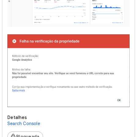
Detalhes
Search Console
Bloqueada