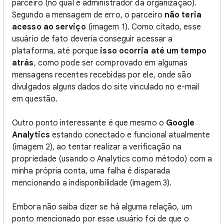
parceiro (no qual é administrador da organização).
Segundo a mensagem de erro, o parceiro
não teria
acesso ao serviço
(imagem 1). Como citado, esse
usuário de fato deveria conseguir acessar a
plataforma, até porque
isso ocorria até um tempo
atrás
, como pode ser comprovado em algumas
mensagens recentes recebidas por ele, onde são
divulgados alguns dados do site vinculado no e-mail
em questão.
Outro ponto interessante é que mesmo o
Google
Analytics
estando conectado e funcional atualmente
(imagem 2), ao tentar realizar a verificação na
propriedade (usando o Analytics como método) com a
minha própria conta, uma falha é disparada
mencionando a indisponibilidade (imagem 3).
Embora não saiba dizer se há alguma relação, um
ponto mencionado por esse usuário foi de que o