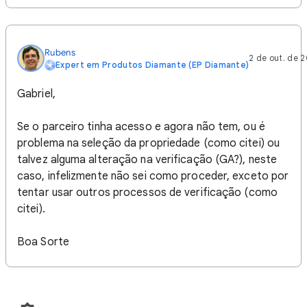
Rubens
2 de out. de 
Expert em Produtos Diamante (EP Diamante)
Gabriel,
Se o parceiro tinha acesso e agora não tem, ou é
problema na seleção da propriedade (como citei) ou
talvez alguma alteração na verificação (GA?), neste
caso, infelizmente não sei como proceder, exceto por
tentar usar outros processos de verificação (como
citei).
Boa Sorte