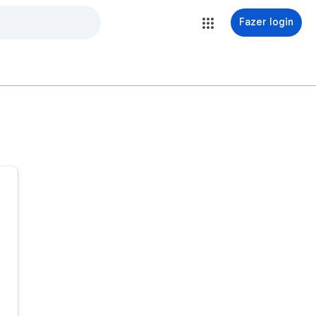
Fazer login