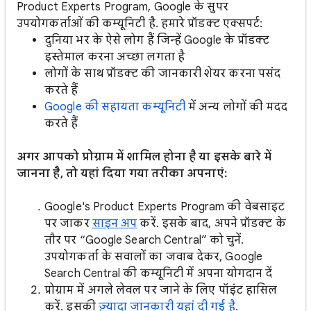
Product Experts Program, Google के सुपर
उपयोगकर्ताओं की कम्यूनिटी है. हमारे प्रॉडक्ट एक्सपर्ट:
दुनिया भर के ऐसे लोग हैं जिन्हें Google के प्रॉडक्ट
इस्तेमाल करना अच्छा लगता है
लोगों के साथ प्रॉडक्ट की जानकारी शेयर करना पसंद
करते हैं
Google की सहायता कम्यूनिटी
में अन्य लोगों की मदद
करते हैं
अगर आपको प्रोग्राम में शामिल होना है या इसके बारे में
जानना है, तो यहां दिया गया तरीका अपनाएं:
Google's Product Experts Program की वेबसाइट
पर जाकर
साइन अप
करें. इसके बाद, अपने प्रॉडक्ट के
तौर पर “Google Search Central” को चुनें.
उपयोगकर्ता के सवालों का जवाब देकर, Google
Search Central की कम्यूनिटी में अपना योगदान दें
प्रोग्राम में अगले लेवल पर जाने के लिए पॉइंट हासिल
करें. इसकी
ज़्यादा जानकारी यहां दी गई है
.