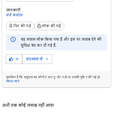
जानकारी
सर्च कंसोल
पिन की गई
लॉक की गई
यह सवाल लॉक किया गया है और इस पर जवाब देने की
सुविधा बंद कर दी गई है.
11
सदस्यता लें
मुमकिन है कि समुदाय का कॉन्टेंट अप-टू-डेट न हो या उसकी पुष्टि न की गई हो.
ज़्यादा जानें
.
अभी तक कोई जवाब नहीं आया