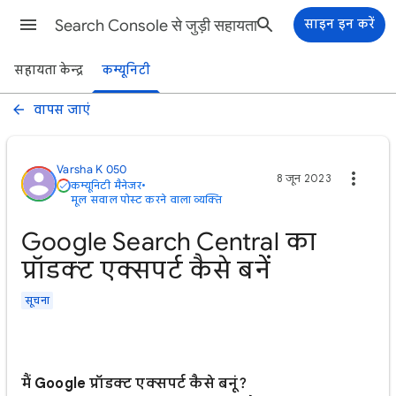
Search Console से जुड़ी सहायता
साइन इन करें
सहायता केन्द्र
कम्यूनिटी
वापस जाएं
Varsha K 050
8 जून 2023
कम्यूनिटी मैनेजर
•
मूल सवाल पोस्ट करने वाला व्यक्ति
Google Search Central का
प्रॉडक्ट एक्सपर्ट कैसे बनें
सूचना
मैं Google प्रॉडक्ट एक्सपर्ट कैसे बनूं?