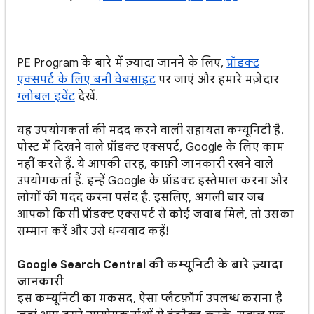
PE Program के बारे में ज़्यादा जानने के लिए,
प्रॉडक्ट
एक्सपर्ट के लिए बनी वेबसाइट
पर जाएं और हमारे मज़ेदार
ग्लोबल इवेंट
देखें.
यह उपयोगकर्ता की मदद करने वाली सहायता कम्यूनिटी है.
पोस्ट में दिखने वाले प्रॉडक्ट एक्सपर्ट, Google के लिए काम
नहीं करते हैं. ये आपकी तरह, काफ़ी जानकारी रखने वाले
उपयोगकर्ता हैं. इन्हें Google के प्रॉडक्ट इस्तेमाल करना और
लोगों की मदद करना पसंद है. इसलिए, अगली बार जब
आपको किसी प्रॉडक्ट एक्सपर्ट से कोई जवाब मिले, तो उसका
सम्मान करें और उसे धन्यवाद कहें!
Google Search Central की कम्यूनिटी के बारे ज़्यादा
जानकारी
इस कम्यूनिटी का मकसद, ऐसा प्लैटफ़ॉर्म उपलब्ध कराना है