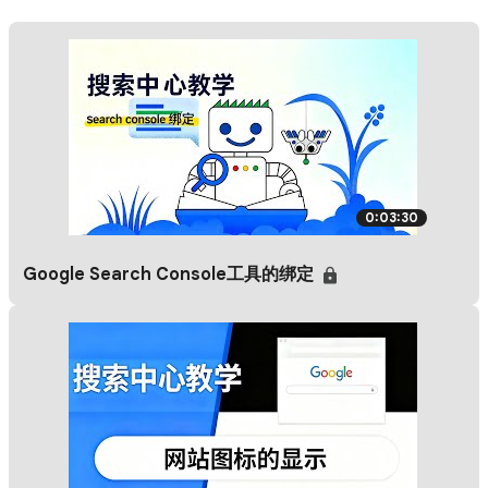
0:03:30
Google Search Console工具的绑定