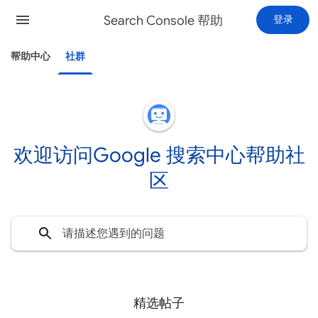
Search Console 帮助
登录
帮助中心
社群
欢迎访问Google 搜索中心帮助社
区
精选帖子