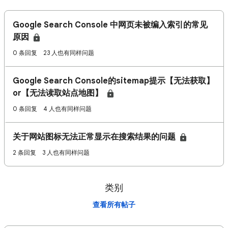
Google Search Console 中网页未被编入索引的常见
原因
0 条回复
23 人也有同样问题
Google Search Console的sitemap提示【无法获取】
or【无法读取站点地图】
0 条回复
4 人也有同样问题
关于网站图标无法正常显示在搜索结果的问题
2 条回复
3 人也有同样问题
类别
查看所有帖子