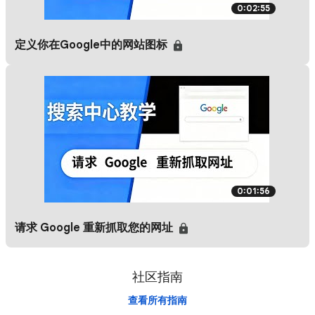
0:02:55
定义你在Google中的网站图标
0:01:56
请求 Google 重新抓取您的网址
社区指南
查看所有指南