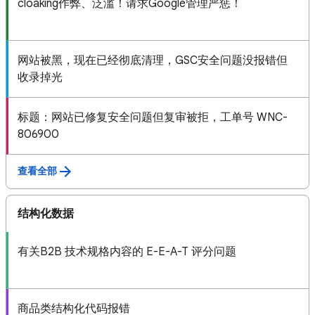
cloaking作弊、泛滥！请求Google管理严惩！
网站被黑，现在已经彻底清理，GSC安全问题没报错但
收录掉光
标题：网站已修复安全问题但复审被拒，工单号 WNC-
806900
查看全部
结构化数据
有关B2B 技术规格内容的 E-E-A-T 评分问题
商品类结构化代码报错