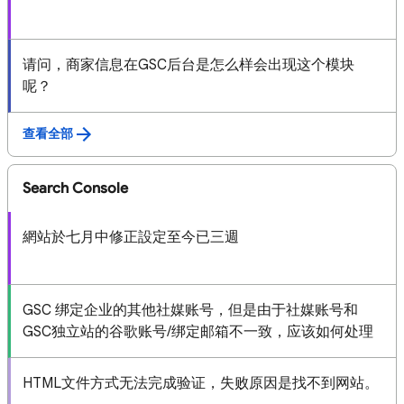
请问，商家信息在GSC后台是怎么样会出现这个模块
呢？
查看全部
Search Console
網站於七月中修正設定至今已三週
GSC 绑定企业的其他社媒账号，但是由于社媒账号和
GSC独立站的谷歌账号/绑定邮箱不一致，应该如何处理
HTML文件方式无法完成验证，失败原因是找不到网站。