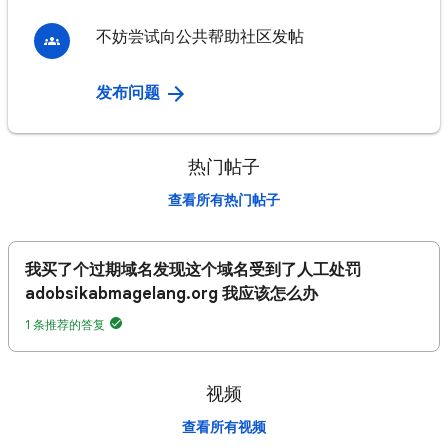
不妨尝试向公共帮助社区发帖
发布问题
热门帖子
查看所有热门帖子
我买了个过期域名发现这个域名受到了人工处罚
adobsikabmagelang.org 我应该怎么办
1 条推荐的答复
视频
查看所有视频