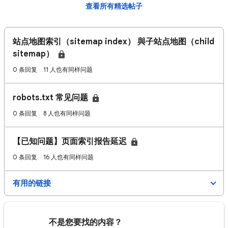
查看所有精选帖子
站点地图索引（sitemap index） 與子站点地图（child
sitemap）
0 条回复
11 人也有同样问题
robots.txt 常见问题
0 条回复
8 人也有同样问题
【已知问题】页面索引报告延迟
0 条回复
16 人也有同样问题
有用的链接
不是您要找的内容？