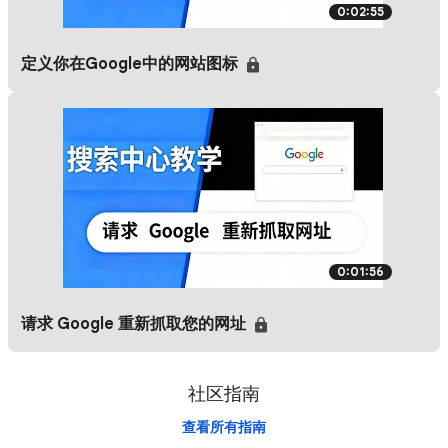
0:02:55
定义你在Google中的网站图标
0:01:56
请求 Google 重新抓取您的网址
社区指南
查看所有指南