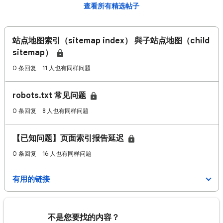
查看所有精选帖子
站点地图索引（sitemap index） 與子站点地图（child
sitemap）
0 条回复
11 人也有同样问题
robots.txt 常见问题
0 条回复
8 人也有同样问题
【已知问题】页面索引报告延迟
0 条回复
16 人也有同样问题
有用的链接
不是您要找的内容？