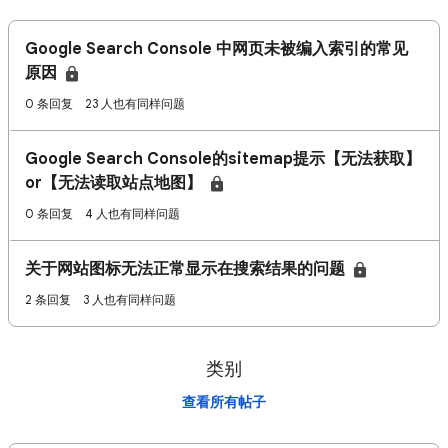
Google Search Console 中网页未被编入索引的常见
原因
0 条回复
23 人也有同样问题
Google Search Console的sitemap提示【无法获取】
or【无法读取站点地图】
0 条回复
4 人也有同样问题
关于网站图标无法正常显示在搜索结果的问题
2 条回复
3 人也有同样问题
类别
查看所有帖子