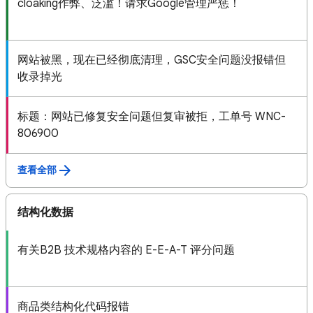
cloaking作弊、泛滥！请求Google管理严惩！
网站被黑，现在已经彻底清理，GSC安全问题没报错但
收录掉光
标题：网站已修复安全问题但复审被拒，工单号 WNC-
806900
查看全部
结构化数据
有关B2B 技术规格内容的 E-E-A-T 评分问题
商品类结构化代码报错