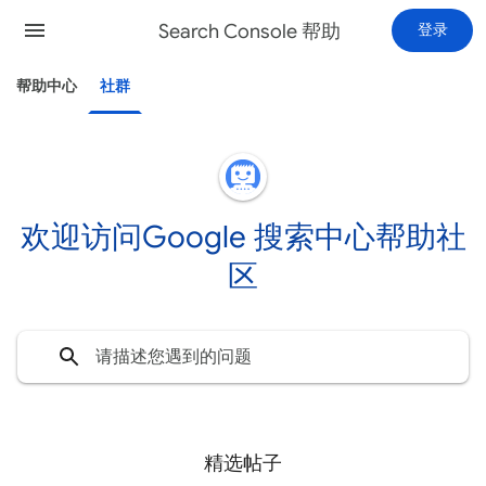
Search Console 帮助
登录
帮助中心
社群
欢迎访问Google 搜索中心帮助社
区
精选帖子