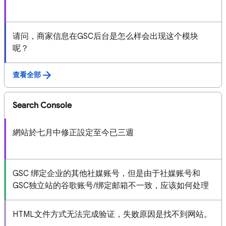
请问，商家信息在GSC后台是怎么样会出现这个模块
呢？
查看全部
Search Console
網站於七月中修正設定至今已三週
GSC 绑定企业的其他社媒账号，但是由于社媒账号和
GSC独立站的谷歌账号/绑定邮箱不一致，应该如何处理
HTML文件方式无法完成验证，失败原因是找不到网站。