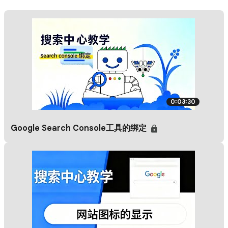
0:03:30
Google Search Console工具的绑定