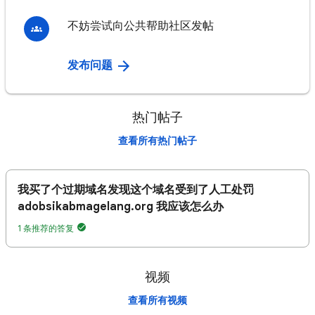
不妨尝试向公共帮助社区发帖
发布问题
热门帖子
查看所有热门帖子
我买了个过期域名发现这个域名受到了人工处罚
adobsikabmagelang.org 我应该怎么办
1 条推荐的答复
视频
查看所有视频