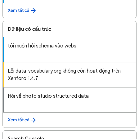
Xem tất cả
Dữ liệu có cấu trúc
tôi muốn hỏi schema vào webs
Lỗi data-vocabulary.org không còn hoạt động trên
Xenforo 1.4.7
Hỏi về photo studio structured data
Xem tất cả
Search Console