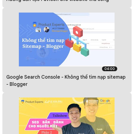
04:00
Google Search Console - Không thể tìm nạp sitemap
- Blogger