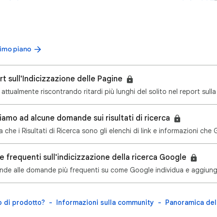
primo piano
rt sull'Indicizzazione delle Pagine
o attualmente riscontrando ritardi più lunghi del solito nel report sul
iamo ad alcune domande sui risultati di ricerca
a che i Risultati di Ricerca sono gli elenchi di link e informazioni che
 frequenti sull'indicizzazione della ricerca Google
o di prodotto?
Informazioni sulla community
Panoramica del