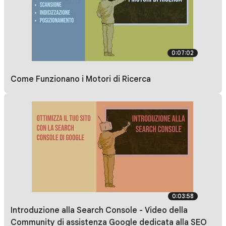
0:07:02
Come Funzionano i Motori di Ricerca
0:03:58
Introduzione alla Search Console - Video della
Community di assistenza Google dedicata alla SEO