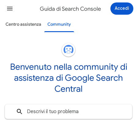
Guida di Search Console
Accedi
Centro assistenza
Community
Benvenuto nella community di
assistenza di Google Search
Central