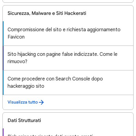
Sicurezza, Malware e Siti Hackerati
Compromissione del sito e richiesta aggiornamento
Favicon
Sito hijacking con pagine false indicizzate. Come le
rimuovo?
Come procedere con Search Console dopo
hackeraggio sito
Visualizza tutto
Dati Strutturati