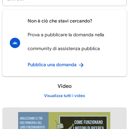
Non è ciò che stavi cercando?
Prova a pubblicare la domanda nella
community di assistenza pubblica
Pubblica una domanda
Video
Visualizza tutti i video