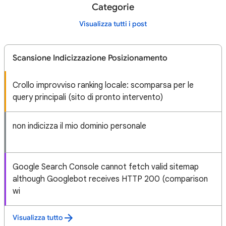
Categorie
Visualizza tutti i post
Scansione Indicizzazione Posizionamento
Crollo improvviso ranking locale: scomparsa per le
query principali (sito di pronto intervento)
non indicizza il mio dominio personale
Google Search Console cannot fetch valid sitemap
although Googlebot receives HTTP 200 (comparison
wi
Visualizza tutto