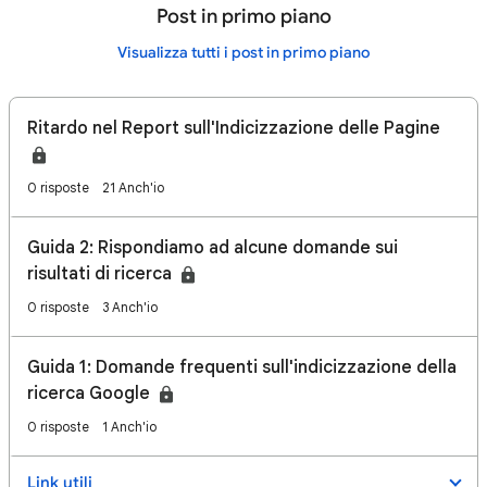
Post in primo piano
Visualizza tutti i post in primo piano
Ritardo nel Report sull'Indicizzazione delle Pagine
0 risposte
21 Anch'io
Guida 2: Rispondiamo ad alcune domande sui
risultati di ricerca
0 risposte
3 Anch'io
Guida 1: Domande frequenti sull'indicizzazione della
ricerca Google
0 risposte
1 Anch'io
Link utili