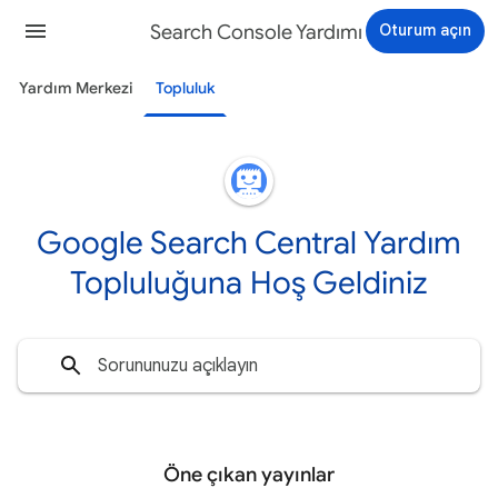
Search Console Yardımı
Oturum açın
Yardım Merkezi
Topluluk
Google Search Central Yardım
Topluluğuna Hoş Geldiniz
Öne çıkan yayınlar