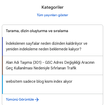
Kategoriler
Tüm yayınları göster
Tarama, dizin oluşturma ve sıralama
İndekslenen sayfalar neden dizinden kaldırılıyor ve
yeniden indeksleme neden beklemede kalıyor?
Alan Adı Taşıma (301) - GSC Adres Değişikliği Aracının
Geç Kullanılması Nedeniyle Sıfırlanan Trafik
websitem sadece blog kısmı index alıyor
Tümünü Görüntüle