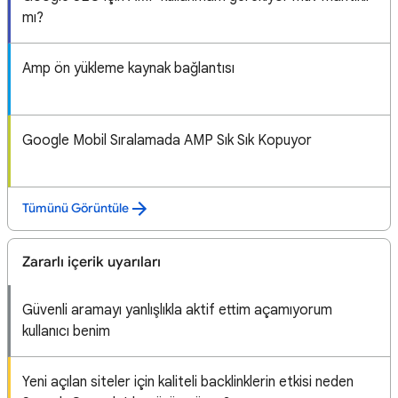
mı?
Amp ön yükleme kaynak bağlantısı
Google Mobil Sıralamada AMP Sık Sık Kopuyor
Tümünü Görüntüle
Zararlı içerik uyarıları
Güvenli aramayı yanlışlıkla aktif ettim açamıyorum
kullanıcı benim
Yeni açılan siteler için kaliteli backlinklerin etkisi neden