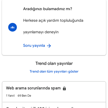
Aradığınızı bulamadınız mı?
Herkese açık yardım topluluğunda
yayınlamayı deneyin
Soru yayınla
Trend olan yayınlar
Trend olan tüm yayınları göster
Web arama sorunlarında spam
1 Yanıt
69 Ben De