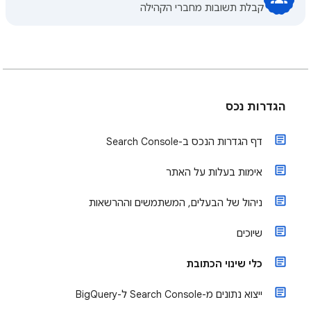
קבלת תשובות מחברי הקהילה
הגדרות נכס
דף הגדרות הנכס ב-Search Console
אימות בעלות על האתר
ניהול של הבעלים, המשתמשים וההרשאות
שיוכים
כלי שינוי הכתובת
ייצוא נתונים מ-Search Console ל-BigQuery