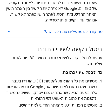
שעזבתם וישתמשו בו למטרות זדוניות. לאחר התקופה
של 180 יום, Google לא מזהה יותר קשר בין האתר הישן
והאתר החדש, ומתייחסת לאתר הישן כאתר לא קשור,
אם הוא עדיין קיים וניתן לסריקה.
מה קורה כשמפעילים את הכלי הזה?
ביטול בקשה לשינוי כתובת
אפשר לבטל בקשה לשינוי כתובת במשך 180 יום לאחר
שליחתה.
כדי לבטל שינוי כתובת
:
מסירים את כל ההוראות להפניות 301 שהוגדרו בעבר
בשרת שלכם. אם לא תעשו זאת, Google תראה הוראות
אלה בפעם הבאה שהאתר שלכם ייסרק, ועשויה להמשיך
ולהפנות את כתובות ה-URL לפי ההוראות.
מוסיפים הפניות 301 מהאתר החדש לאתר הישן.