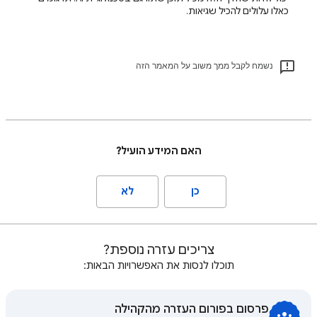
כאלו עלולים להכיל שגיאות.
נשמח לקבל ממך משוב על המאמר הזה
האם המידע הועיל?
כן
לא
צריכים עזרה נוספת?
תוכלו לנסות את האפשרויות הבאות:
פרסום בפורום העזרה מהקהילה