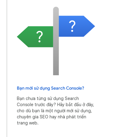
Bạn mới sử dụng Search Console?
Bạn chưa từng sử dụng Search
Console trước đây? Hãy bắt đầu ở đây,
cho dù bạn là một người mới sử dụng,
chuyên gia SEO hay nhà phát triển
trang web.