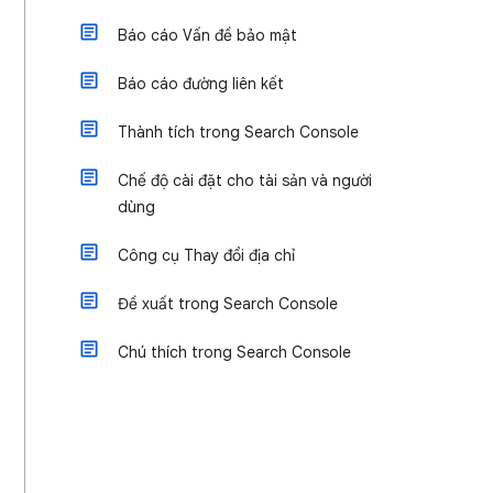
Báo cáo Vấn đề bảo mật
Báo cáo đường liên kết
Thành tích trong Search Console
Chế độ cài đặt cho tài sản và người
dùng
Công cụ Thay đổi địa chỉ
Đề xuất trong Search Console
Chú thích trong Search Console