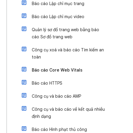
Báo cáo Lập chỉ mục trang
Báo cáo Lập chỉ mục video
Quản lý sơ đồ trang web bằng báo
cáo Sơ đồ trang web
Công cụ xoá và báo cáo Tìm kiếm an
toàn
Báo cáo Core Web Vitals
Báo cáo HTTPS
Công cụ và báo cáo AMP
Công cụ và báo cáo về kết quả nhiều
định dạng
Báo cáo Hình phạt thủ công