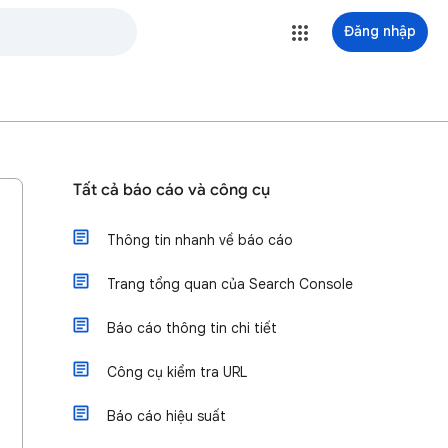
Đăng nhập
Tất cả báo cáo và công cụ
Thông tin nhanh về báo cáo
Trang tổng quan của Search Console
Báo cáo thông tin chi tiết
Công cụ kiểm tra URL
Báo cáo hiệu suất