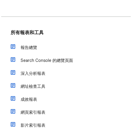
所有報表和工具
報告總覽
Search Console 的總覽頁面
深入分析報表
網址檢查工具
成效報表
網頁索引報表
影片索引報表