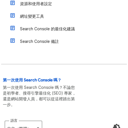
資源和使用者設定
網址變更工具
Search Console 的最佳化建議
Search Console 備註
第一次使用 Search Console 嗎？
第一次使用 Search Console 嗎？不論您
是初學者、搜尋引擎最佳化 (SEO) 專家，
還是網站開發人員，都可以從這裡踏出第
一步。
語言