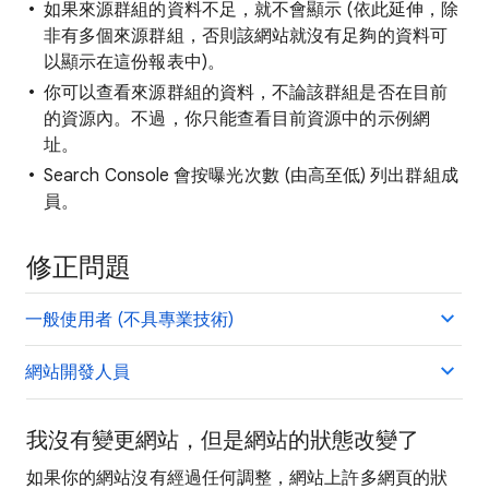
如果來源群組的資料不足，就不會顯示 (依此延伸，除
非有多個來源群組，否則該網站就沒有足夠的資料可
以顯示在這份報表中)。
你可以查看來源群組的資料，不論該群組是否在目前
的資源內。不過，你只能查看目前資源中的示例網
址。
Search Console 會按曝光次數 (由高至低) 列出群組成
員。
修正問題
一般使用者 (不具專業技術)
網站開發人員
我沒有變更網站，但是網站的狀態改變了
如果你的網站沒有經過任何調整，網站上許多網頁的狀