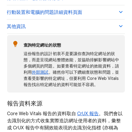
行動裝置和電腦的問題詳細資料頁面
其他資訊
查詢特定網址的狀態
這份報告的設計初衷不是要讓你查詢特定網址的狀
態，而是呈現網站整體效能，並協助排解影響網站中
多個網頁的問題。如要查看特定網址的效能資料，請
利用
外部測試
。雖然你可以下鑽細查狀態和問題，並
查看受影響的特定網址，但要利用 Core Web Vitals
報告找出特定網址的資料可能並不容易。
報告資料來源
Core Web Vitals 報告的資料取自
CrUX 報告
。我們會以
去識別化的方式收集實際造訪網址使用者的資料，彙整
成 CrUX 報告中有關效能表現的去識別化指標 (亦稱為