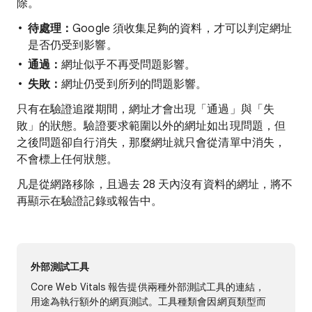
除。
待處理：
Google 須收集足夠的資料，才可以判定網址
是否仍受到影響。
通過：
網址似乎不再受問題影響。
失敗：
網址仍受到所列的問題影響。
只有在驗證追蹤期間，網址才會出現「通過」
與「失
敗」
的狀態。驗證要求範圍以外的網址如出現問題，但
之後問題卻自行消失，那麼網址就只會從清單中消失，
不會標上任何狀態。
凡是從網路移除，且過去 28 天內沒有資料的網址，將不
再顯示在驗證記錄或報告中。
外部測試工具
Core Web Vitals 報告提供兩種外部測試工具的連結，
用途為執行額外的網頁測試。工具種類會因網頁類型而