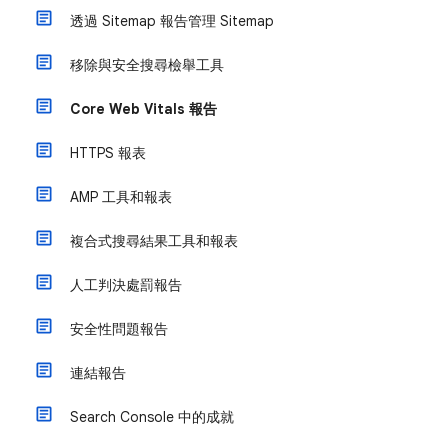
透過 Sitemap 報告管理 Sitemap
移除與安全搜尋檢舉工具
Core Web Vitals 報告
HTTPS 報表
AMP 工具和報表
複合式搜尋結果工具和報表
人工判決處罰報告
安全性問題報告
連結報告
Search Console 中的成就